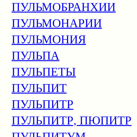
ПУЛЬМОБРАНХИИ
ПУЛЬМОНАРИИ
ПУЛЬМОНИЯ
ПУЛЬПА
ПУЛЬПЕТЫ
ПУЛЬПИТ
ПУЛЬПИТР
ПУЛЬПИТР, ПЮПИТР
ПУЛЬПИТУМ