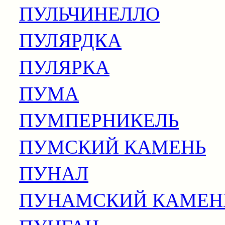
ПУЛЬЧИНЕЛЛО
ПУЛЯРДКА
ПУЛЯРКА
ПУМА
ПУМПЕРНИКЕЛЬ
ПУМСКИЙ КАМЕНЬ
ПУНАЛ
ПУНАМСКИЙ КАМЕН