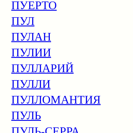
ПУЕРТО
ПУЛ
ПУЛАН
ПУЛИИ
ПУЛЛАРИЙ
ПУЛЛИ
ПУЛЛОМАНТИЯ
ПУЛЬ
ПУЛЬ-СЕРРА