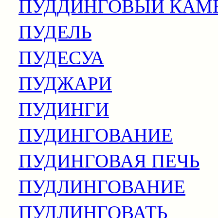
ПУДДИНГОВЫЙ КАМ
ПУДЕЛЬ
ПУДЕСУА
ПУДЖАРИ
ПУДИНГИ
ПУДИНГОВАНИЕ
ПУДИНГОВАЯ ПЕЧЬ
ПУДЛИНГОВАНИЕ
ПУДЛИНГОВАТЬ