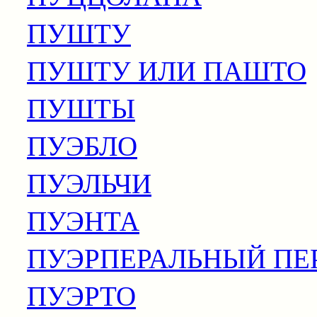
ПУШТУ
ПУШТУ ИЛИ ПАШТО
ПУШТЫ
ПУЭБЛО
ПУЭЛЬЧИ
ПУЭНТА
ПУЭРПЕРАЛЬНЫЙ ПЕ
ПУЭРТО