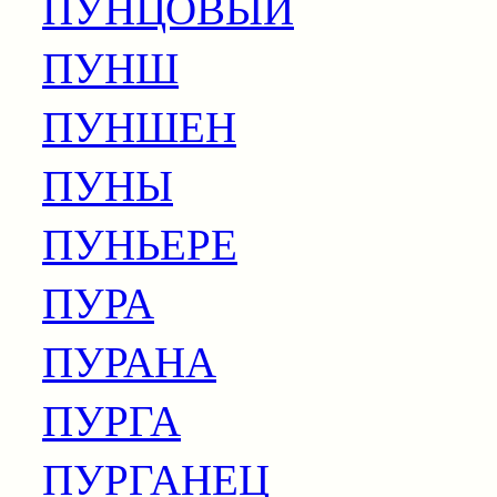
ПУНЦОВЫЙ
ПУНШ
ПУНШЕН
ПУНЫ
ПУНЬЕРЕ
ПУРА
ПУРАНА
ПУРГА
ПУРГАНЕЦ