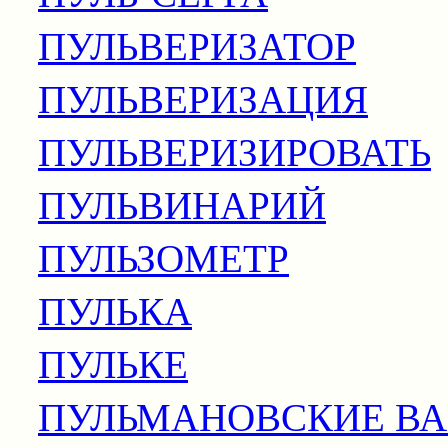
ПУЛЬВЕРИЗАТОР
ПУЛЬВЕРИЗАЦИЯ
ПУЛЬВЕРИЗИРОВАТЬ
ПУЛЬВИНАРИЙ
ПУЛЬЗОМЕТР
ПУЛЬКА
ПУЛЬКЕ
ПУЛЬМАНОВСКИЕ В