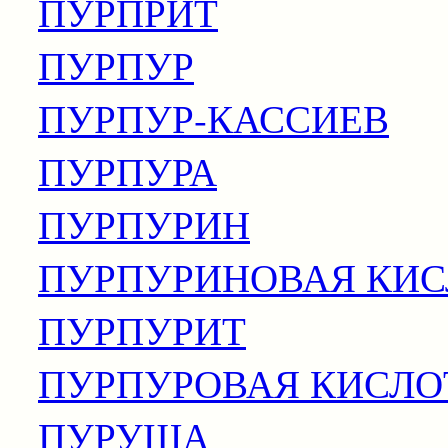
ПУРПРИТ
ПУРПУР
ПУРПУР-КАССИЕВ
ПУРПУРА
ПУРПУРИН
ПУРПУРИНОВАЯ КИС
ПУРПУРИТ
ПУРПУРОВАЯ КИСЛО
ПУРУША