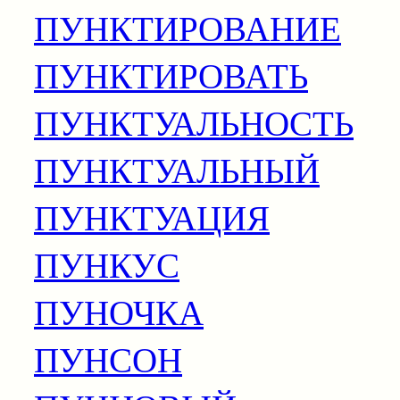
ПУНКТИРОВАНИЕ
ПУНКТИРОВАТЬ
ПУНКТУАЛЬНОСТЬ
ПУНКТУАЛЬНЫЙ
ПУНКТУАЦИЯ
ПУНКУС
ПУНОЧКА
ПУНСОН