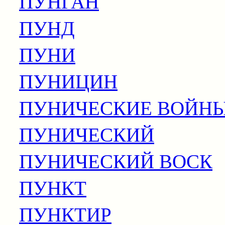
ПУНГАН
ПУНД
ПУНИ
ПУНИЦИН
ПУНИЧЕСКИЕ ВОЙН
ПУНИЧЕСКИЙ
ПУНИЧЕСКИЙ ВОСК
ПУНКТ
ПУНКТИР