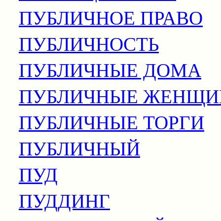
ПУБЛИЧНОЕ ПРАВО
ПУБЛИЧНОСТЬ
ПУБЛИЧНЫЕ ДОМА
ПУБЛИЧНЫЕ ЖЕНЩ
ПУБЛИЧНЫЕ ТОРГИ
ПУБЛИЧНЫЙ
ПУД
ПУДДИНГ