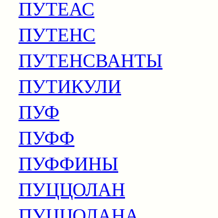
ПУТЕАС
ПУТЕНС
ПУТЕНСВАНТЫ
ПУТИКУЛИ
ПУФ
ПУФФ
ПУФФИНЫ
ПУЦЦОЛАН
ПУЦЦОЛАНА