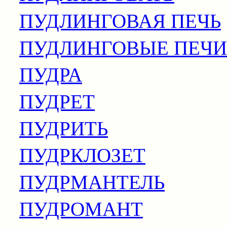
ПУДЛИНГОВАЯ ПЕЧЬ
ПУДЛИНГОВЫЕ ПЕЧИ
ПУДРА
ПУДРЕТ
ПУДРИТЬ
ПУДРКЛОЗЕТ
ПУДРМАНТЕЛЬ
ПУДРОМАНТ