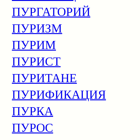
ПУРГАТОРИЙ
ПУРИЗМ
ПУРИМ
ПУРИСТ
ПУРИТАНЕ
ПУРИФИКАЦИЯ
ПУРКА
ПУРОС