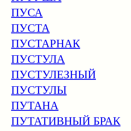
ПУСА
ПУСТА
ПУСТАРНАК
ПУСТУЛА
ПУСТУЛЕЗНЫЙ
ПУСТУЛЫ
ПУТАНА
ПУТАТИВНЫЙ БРАК