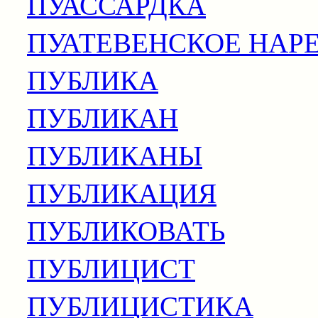
ПУАССАРДКА
ПУАТЕВЕНСКОЕ НАР
ПУБЛИКА
ПУБЛИКАН
ПУБЛИКАНЫ
ПУБЛИКАЦИЯ
ПУБЛИКОВАТЬ
ПУБЛИЦИСТ
ПУБЛИЦИСТИКА