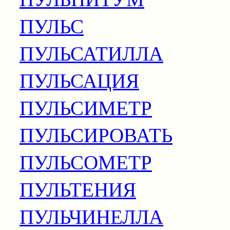
ПУЛЬС
ПУЛЬСАТИЛЛА
ПУЛЬСАЦИЯ
ПУЛЬСИМЕТР
ПУЛЬСИРОВАТЬ
ПУЛЬСОМЕТР
ПУЛЬТЕНИЯ
ПУЛЬЧИНЕЛЛА