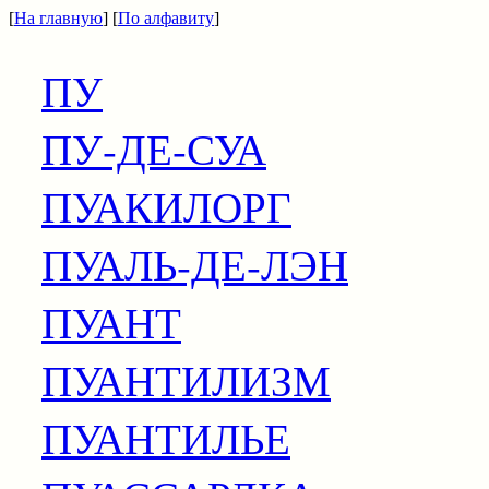
[
На главную
] [
По алфавиту
]
ПУ
ПУ-ДЕ-СУА
ПУАКИЛОРГ
ПУАЛЬ-ДЕ-ЛЭН
ПУАНТ
ПУАНТИЛИЗМ
ПУАНТИЛЬЕ