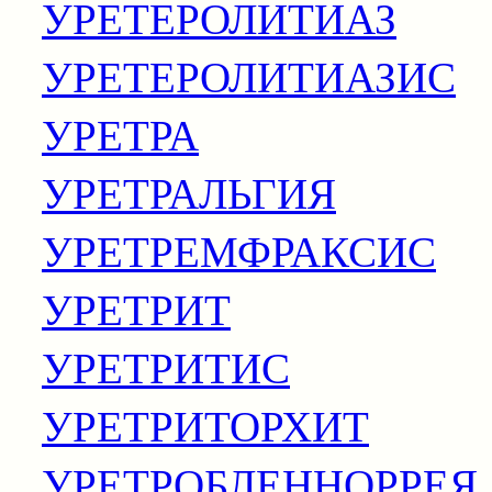
УРЕТЕРОЛИТИАЗ
УРЕТЕРОЛИТИАЗИС
УРЕТРА
УРЕТРАЛЬГИЯ
УРЕТРЕМФРАКСИС
УРЕТРИТ
УРЕТРИТИС
УРЕТРИТОРХИТ
УРЕТРОБЛЕННОРРЕЯ