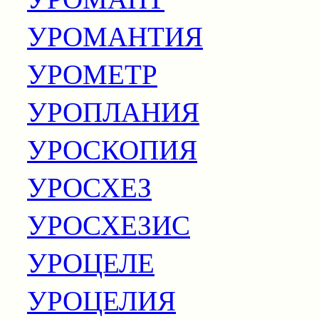
УРОМАНТИЯ
УРОМЕТР
УРОПЛАНИЯ
УРОСКОПИЯ
УРОСХЕЗ
УРОСХЕЗИС
УРОЦЕЛЕ
УРОЦЕЛИЯ