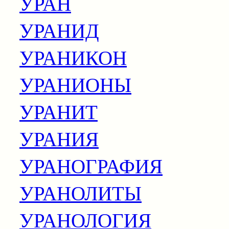
УРАН
УРАНИД
УРАНИКОН
УРАНИОНЫ
УРАНИТ
УРАНИЯ
УРАНОГРАФИЯ
УРАНОЛИТЫ
УРАНОЛОГИЯ