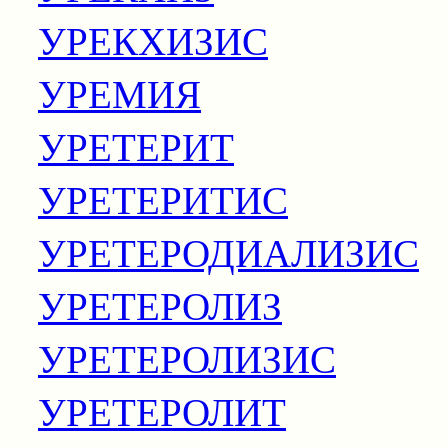
УРЕКХИЗИС
УРЕМИЯ
УРЕТЕРИТ
УРЕТЕРИТИС
УРЕТЕРОДИАЛИЗИС
УРЕТЕРОЛИЗ
УРЕТЕРОЛИЗИС
УРЕТЕРОЛИТ