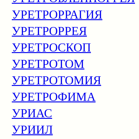
УРЕТРОРРАГИЯ
УРЕТРОРРЕЯ
УРЕТРОСКОП
УРЕТРОТОМ
УРЕТРОТОМИЯ
УРЕТРОФИМА
УРИАС
УРИИЛ