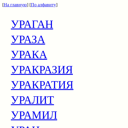
[
На главную
] [
По алфавиту
]
УРАГАН
УРАЗА
УРАКА
УРАКРАЗИЯ
УРАКРАТИЯ
УРАЛИТ
УРАМИЛ