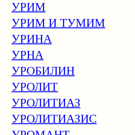
УРИМ
УРИМ И ТУМИМ
УРИНА
УРНА
УРОБИЛИН
УРОЛИТ
УРОЛИТИАЗ
УРОЛИТИАЗИС
УРОМАНТ