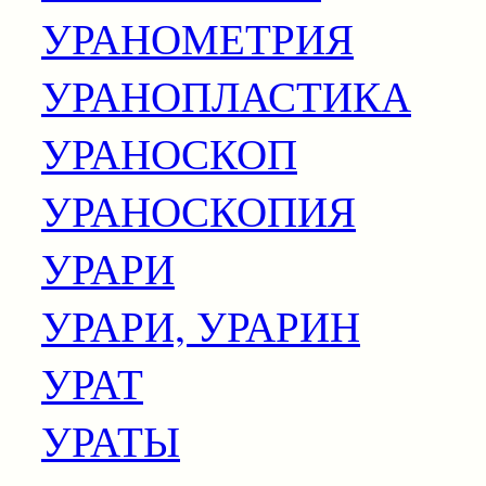
УРАНОМЕТРИЯ
УРАНОПЛАСТИКА
УРАНОСКОП
УРАНОСКОПИЯ
УРАРИ
УРАРИ, УРАРИН
УРАТ
УРАТЫ