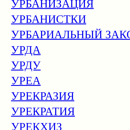
УРБАНИЗАЦИЯ
УРБАНИСТКИ
УРБАРИАЛЬНЫЙ ЗАК
УРДА
УРДУ
УРЕА
УРЕКРАЗИЯ
УРЕКРАТИЯ
УРЕКХИЗ