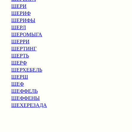
ШЕРИ
ШЕРИФ
ШЕРИФЫ
ШЕРЛ
ШЕРОМЫГА
ШЕРРИ
ШЕРТИНГ
ШЕРТЬ
ШЕРФ
ШЕРХЕБЕЛЬ
ШЕРШ
ШЕФ
ШЕФФЕЛЬ
ШЕФФЕНЫ
ШЕХЕРЕЗАДА