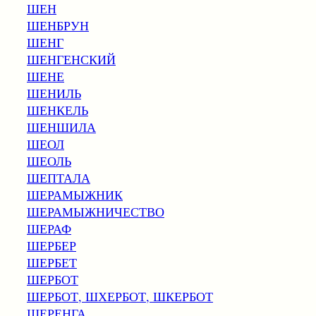
ШЕН
ШЕНБРУН
ШЕНГ
ШЕНГЕНСКИЙ
ШЕНЕ
ШЕНИЛЬ
ШЕНКЕЛЬ
ШЕНШИЛА
ШЕОЛ
ШЕОЛЬ
ШЕПТАЛА
ШЕРАМЫЖНИК
ШЕРАМЫЖНИЧЕСТВО
ШЕРАФ
ШЕРБЕР
ШЕРБЕТ
ШЕРБОТ
ШЕРБОТ, ШХЕРБОТ, ШКЕРБОТ
ШЕРЕНГА