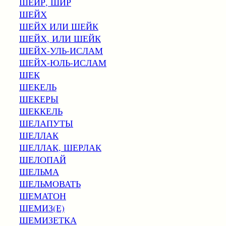
ШЕЙР, ШИР
ШЕЙХ
ШЕЙХ ИЛИ ШЕЙК
ШЕЙХ, ИЛИ ШЕЙК
ШЕЙХ-УЛЬ-ИСЛАМ
ШЕЙХ-ЮЛЬ-ИСЛАМ
ШЕК
ШЕКЕЛЬ
ШЕКЕРЫ
ШЕККЕЛЬ
ШЕЛАПУТЫ
ШЕЛЛАК
ШЕЛЛАК, ШЕРЛАК
ШЕЛОПАЙ
ШЕЛЬМА
ШЕЛЬМОВАТЬ
ШЕМАТОН
ШЕМИЗ(Е)
ШЕМИЗЕТКА