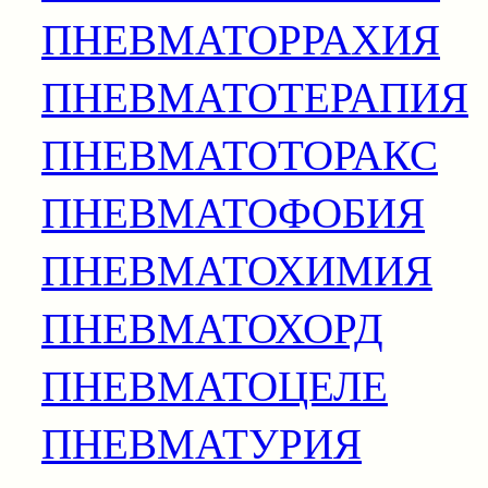
ПНЕВМАТОРРАХИЯ
ПНЕВМАТОТЕРАПИЯ
ПНЕВМАТОТОРАКС
ПНЕВМАТОФОБИЯ
ПНЕВМАТОХИМИЯ
ПНЕВМАТОХОРД
ПНЕВМАТОЦЕЛЕ
ПНЕВМАТУРИЯ