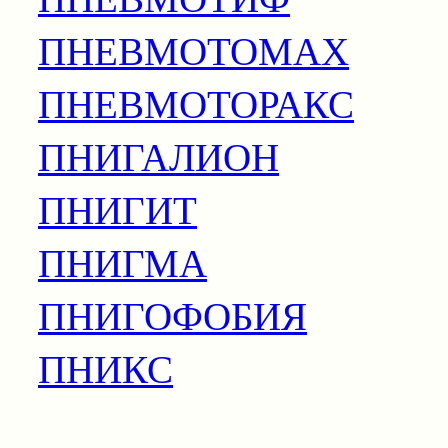
ПНЕВМОТОМАХ
ПНЕВМОТОРАКС
ПНИГАЛИОН
ПНИГИТ
ПНИГМА
ПНИГОФОБИЯ
ПНИКС