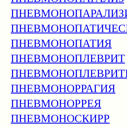
ПНЕВМОНОПАРАЛИЗ
ПНЕВМОНОПАТИЧЕС
ПНЕВМОНОПАТИЯ
ПНЕВМОНОПЛЕВРИТ
ПНЕВМОНОПЛЕВРИТ
ПНЕВМОНОРРАГИЯ
ПНЕВМОНОРРЕЯ
ПНЕВМОНОСКИРР