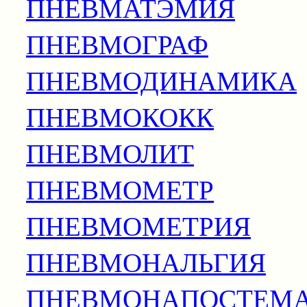
ПНЕВМАТЭМИЯ
ПНЕВМОГРАФ
ПНЕВМОДИНАМИКА
ПНЕВМОКОКК
ПНЕВМОЛИТ
ПНЕВМОМЕТР
ПНЕВМОМЕТРИЯ
ПНЕВМОНАЛЬГИЯ
ПНЕВМОНАПОСТЕМ