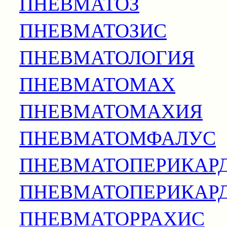
ПНЕВМАТОЗ
ПНЕВМАТОЗИС
ПНЕВМАТОЛОГИЯ
ПНЕВМАТОМАХ
ПНЕВМАТОМАХИЯ
ПНЕВМАТОМФАЛУС
ПНЕВМАТОПЕРИКАР
ПНЕВМАТОПЕРИКАР
ПНЕВМАТОРРАХИС