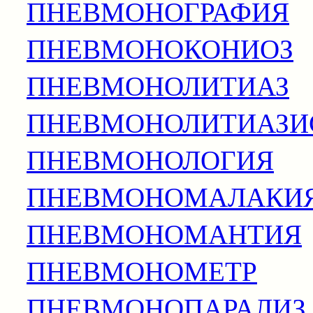
ПНЕВМОНОГРАФИЯ
ПНЕВМОНОКОНИОЗ
ПНЕВМОНОЛИТИАЗ
ПНЕВМОНОЛИТИАЗИ
ПНЕВМОНОЛОГИЯ
ПНЕВМОНОМАЛАКИ
ПНЕВМОНОМАНТИЯ
ПНЕВМОНОМЕТР
ПНЕВМОНОПАРАЛИЗ