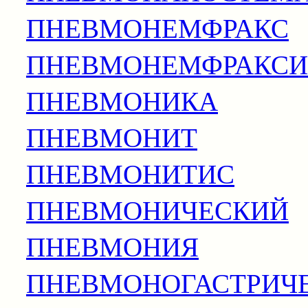
ПНЕВМОНЕМФРАКС
ПНЕВМОНЕМФРАКСИ
ПНЕВМОНИКА
ПНЕВМОНИТ
ПНЕВМОНИТИС
ПНЕВМОНИЧЕСКИЙ
ПНЕВМОНИЯ
ПНЕВМОНОГАСТРИЧ