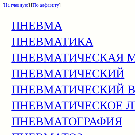
[
На главную
] [
По алфавиту
]
ПНЕВМА
ПНЕВМАТИКА
ПНЕВМАТИЧЕСКАЯ 
ПНЕВМАТИЧЕСКИЙ
ПНЕВМАТИЧЕСКИЙ 
ПНЕВМАТИЧЕСКОЕ Л
ПНЕВМАТОГРАФИЯ