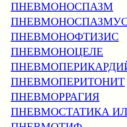
ПНЕВМОНОСПАЗМ
ПНЕВМОНОСПАЗМУ
ПНЕВМОНОФТИЗИС
ПНЕВМОНОЦЕЛЕ
ПНЕВМОПЕРИКАРДИ
ПНЕВМОПЕРИТОНИТ
ПНЕВМОРРАГИЯ
ПНЕВМОСТАТИКА И
ПНЕВМОТИФ