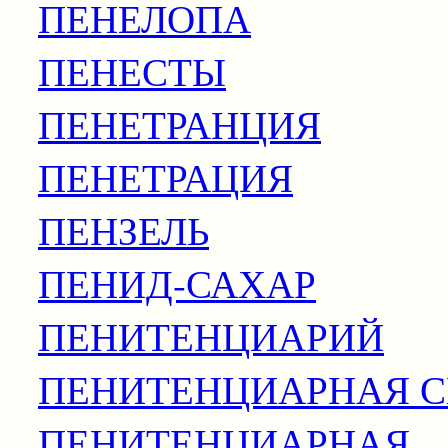
ПЕНЕЛОПА
ПЕНЕСТЫ
ПЕНЕТРАНЦИЯ
ПЕНЕТРАЦИЯ
ПЕНЗЕЛЬ
ПЕНИД-САХАР
ПЕНИТЕНЦИАРИЙ
ПЕНИТЕНЦИАРНАЯ 
ПЕНИТЕНЦИАРНАЯ