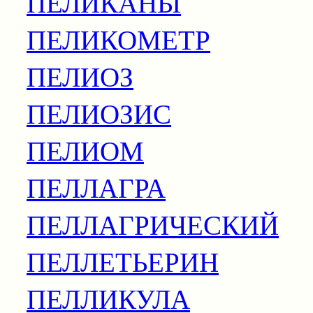
ПЕЛИКАНЫ
ПЕЛИКОМЕТР
ПЕЛИОЗ
ПЕЛИОЗИС
ПЕЛИОМ
ПЕЛЛАГРА
ПЕЛЛАГРИЧЕСКИЙ
ПЕЛЛЕТЬЕРИН
ПЕЛЛИКУЛА