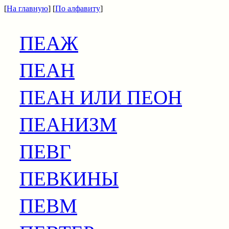
[
На главную
] [
По алфавиту
]
ПЕАЖ
ПЕАН
ПЕАН ИЛИ ПЕОН
ПЕАНИЗМ
ПЕВГ
ПЕВКИНЫ
ПЕВМ