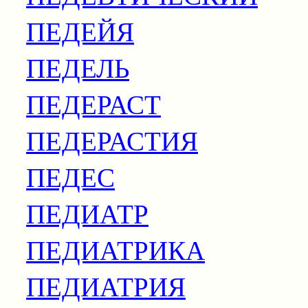
ПЕДЕЙЯ
ПЕДЕЛЬ
ПЕДЕРАСТ
ПЕДЕРАСТИЯ
ПЕДЕС
ПЕДИАТР
ПЕДИАТРИКА
ПЕДИАТРИЯ