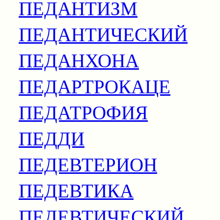
ПЕДАНТИЗМ
ПЕДАНТИЧЕСКИЙ
ПЕДАНХОНА
ПЕДАРТРОКАЦЕ
ПЕДАТРОФИЯ
ПЕДДИ
ПЕДЕВТЕРИОН
ПЕДЕВТИКА
ПЕДЕВТИЧЕСКИЙ