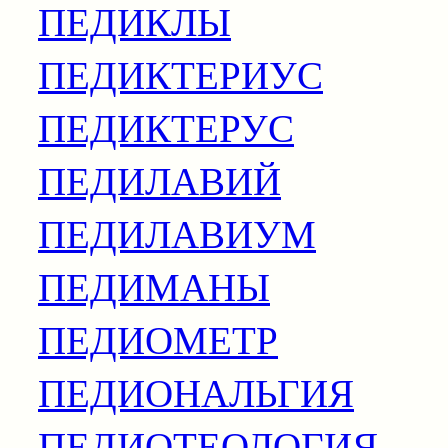
ПЕДИКЛЫ
ПЕДИКТЕРИУС
ПЕДИКТЕРУС
ПЕДИЛАВИЙ
ПЕДИЛАВИУМ
ПЕДИМАНЫ
ПЕДИОМЕТР
ПЕДИОНАЛЬГИЯ
ПЕДИОТЕОЛОГИЯ