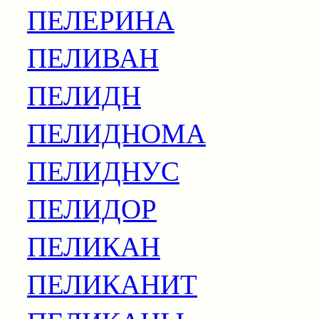
ПЕЛЕРИНА
ПЕЛИВАН
ПЕЛИДН
ПЕЛИДНОМА
ПЕЛИДНУС
ПЕЛИДОР
ПЕЛИКАН
ПЕЛИКАНИТ