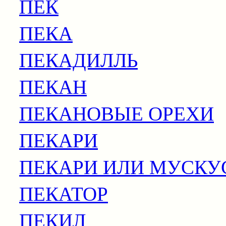
ПЕК
ПЕКА
ПЕКАДИЛЛЬ
ПЕКАН
ПЕКАНОВЫЕ ОРЕХИ
ПЕКАРИ
ПЕКАРИ ИЛИ МУСКУ
ПЕКАТОР
ПЕКИЛ