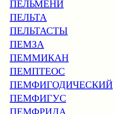
ПЕЛЬМЕНИ
ПЕЛЬТА
ПЕЛЬТАСТЫ
ПЕМЗА
ПЕММИКАН
ПЕМПТЕОС
ПЕМФИГОДИЧЕСКИЙ
ПЕМФИГУС
ПЕМФРИДА