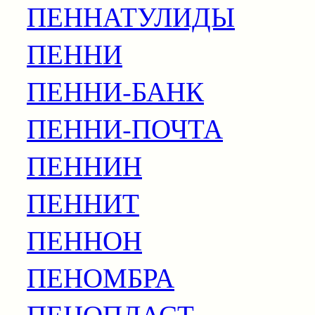
ПЕННАТУЛИДЫ
ПЕННИ
ПЕННИ-БАНК
ПЕННИ-ПОЧТА
ПЕННИН
ПЕННИТ
ПЕННОН
ПЕНОМБРА
ПЕНОПЛАСТ