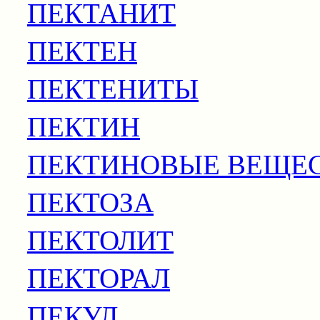
ПЕКТАНИТ
ПЕКТЕН
ПЕКТЕНИТЫ
ПЕКТИН
ПЕКТИНОВЫЕ ВЕЩЕ
ПЕКТОЗА
ПЕКТОЛИТ
ПЕКТОРАЛ
ПЕКУЛ