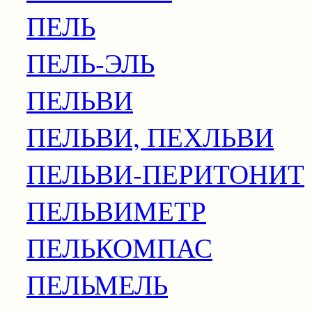
ПЕЛЬ
ПЕЛЬ-ЭЛЬ
ПЕЛЬВИ
ПЕЛЬВИ, ПЕХЛЬВИ
ПЕЛЬВИ-ПЕРИТОНИТ
ПЕЛЬВИМЕТР
ПЕЛЬКОМПАС
ПЕЛЬМЕЛЬ