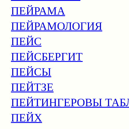
ПЕЙРАМА
ПЕЙРАМОЛОГИЯ
ПЕЙС
ПЕЙСБЕРГИТ
ПЕЙСЫ
ПЕЙТЗЕ
ПЕЙТИНГЕРОВЫ ТА
ПЕЙХ