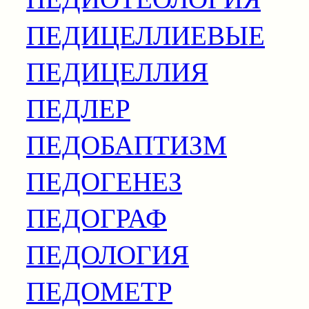
ПЕДИЦЕЛЛИЕВЫЕ
ПЕДИЦЕЛЛИЯ
ПЕДЛЕР
ПЕДОБАПТИЗМ
ПЕДОГЕНЕЗ
ПЕДОГРАФ
ПЕДОЛОГИЯ
ПЕДОМЕТР