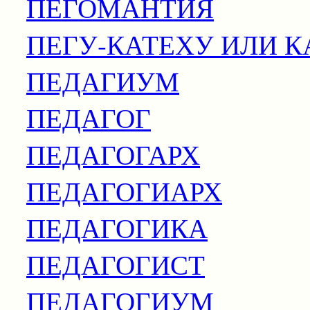
ПЕГОМАНТИЯ
ПЕГУ-КАТЕХУ ИЛИ 
ПЕДАГИУМ
ПЕДАГОГ
ПЕДАГОГАРХ
ПЕДАГОГИАРХ
ПЕДАГОГИКА
ПЕДАГОГИСТ
ПЕДАГОГИУМ