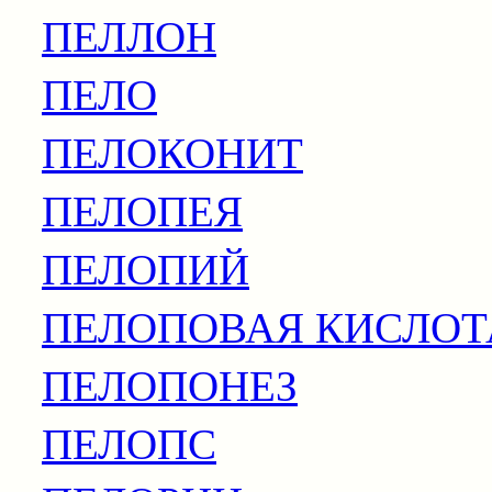
ПЕЛЛОН
ПЕЛО
ПЕЛОКОНИТ
ПЕЛОПЕЯ
ПЕЛОПИЙ
ПЕЛОПОВАЯ КИСЛОТ
ПЕЛОПОНЕЗ
ПЕЛОПС