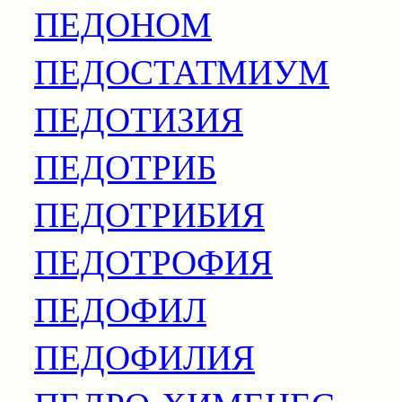
ПЕДОНОМ
ПЕДОСТАТМИУМ
ПЕДОТИЗИЯ
ПЕДОТРИБ
ПЕДОТРИБИЯ
ПЕДОТРОФИЯ
ПЕДОФИЛ
ПЕДОФИЛИЯ