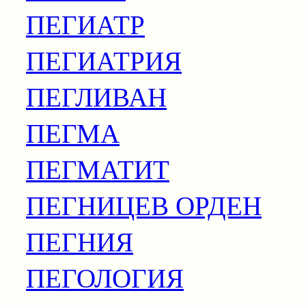
ПЕГИАТР
ПЕГИАТРИЯ
ПЕГЛИВАН
ПЕГМА
ПЕГМАТИТ
ПЕГНИЦЕВ ОРДЕН
ПЕГНИЯ
ПЕГОЛОГИЯ