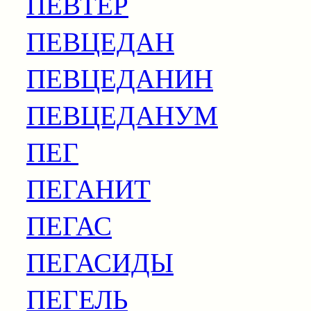
ПЕВТЕР
ПЕВЦЕДАН
ПЕВЦЕДАНИН
ПЕВЦЕДАНУМ
ПЕГ
ПЕГАНИТ
ПЕГАС
ПЕГАСИДЫ
ПЕГЕЛЬ