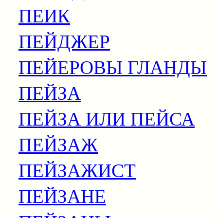
ПЕИК
ПЕЙДЖЕР
ПЕЙЕРОВЫ ГЛАНДЫ
ПЕЙЗА
ПЕЙЗА ИЛИ ПЕЙСА
ПЕЙЗАЖ
ПЕЙЗАЖИСТ
ПЕЙЗАНЕ