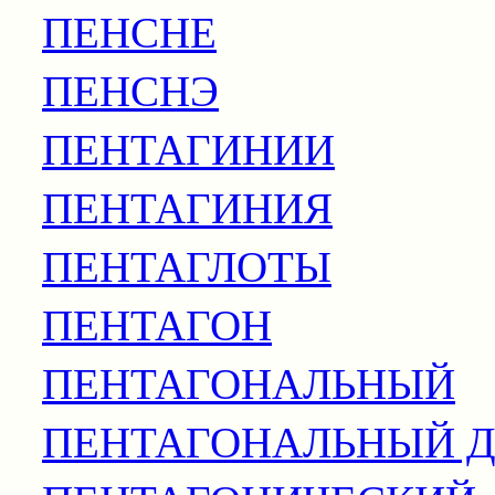
ПЕНСНЕ
ПЕНСНЭ
ПЕНТАГИНИИ
ПЕНТАГИНИЯ
ПЕНТАГЛОТЫ
ПЕНТАГОН
ПЕНТАГОНАЛЬНЫЙ
ПЕНТАГОНАЛЬНЫЙ Д