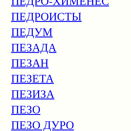
ПЕДРО-ХИМЕНЕС
ПЕДРОИСТЫ
ПЕДУМ
ПЕЗАДА
ПЕЗАН
ПЕЗЕТА
ПЕЗИЗА
ПЕЗО
ПЕЗО ДУРО