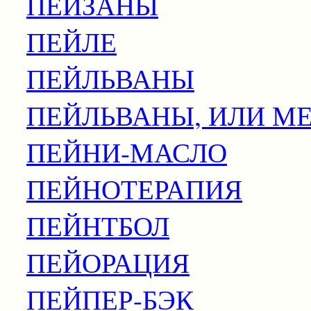
ПЕЙЗАНЫ
ПЕЙЛЕ
ПЕЙЛЬВАНЫ
ПЕЙЛЬВАНЫ, ИЛИ М
ПЕЙНИ-МАСЛО
ПЕЙНОТЕРАПИЯ
ПЕЙНТБОЛ
ПЕЙОРАЦИЯ
ПЕЙПЕР-БЭК