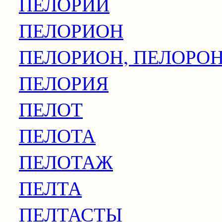
ПЕЛОРИИ
ПЕЛОРИОН
ПЕЛОРИОН, ПЕЛОРО
ПЕЛОРИЯ
ПЕЛОТ
ПЕЛОТА
ПЕЛОТАЖ
ПЕЛТА
ПЕЛТАСТЫ