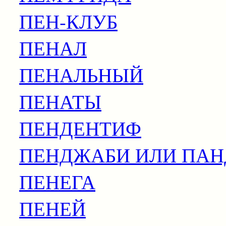
ПЕН-КЛУБ
ПЕНАЛ
ПЕНАЛЬНЫЙ
ПЕНАТЫ
ПЕНДЕНТИФ
ПЕНДЖАБИ ИЛИ ПА
ПЕНЕГА
ПЕНЕЙ