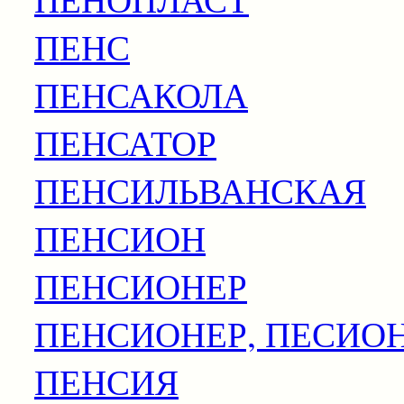
ПЕНС
ПЕНСАКОЛА
ПЕНСАТОР
ПЕНСИЛЬВАНСКАЯ
ПЕНСИОН
ПЕНСИОНЕР
ПЕНСИОНЕР, ПЕСИО
ПЕНСИЯ