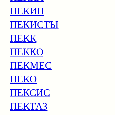
ПЕКИН
ПЕКИСТЫ
ПЕКК
ПЕККО
ПЕКМЕС
ПЕКО
ПЕКСИС
ПЕКТАЗ