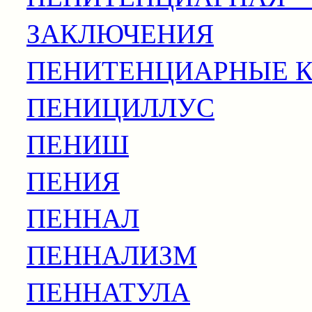
ЗАКЛЮЧЕНИЯ
ПЕНИТЕНЦИАРНЫЕ 
ПЕНИЦИЛЛУС
ПЕНИШ
ПЕНИЯ
ПЕННАЛ
ПЕННАЛИЗМ
ПЕННАТУЛА