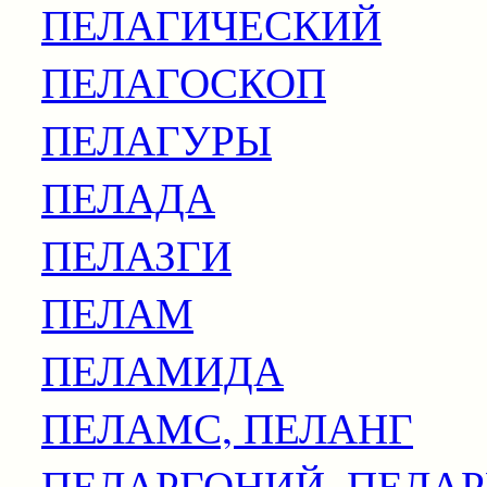
ПЕЛАГИЧЕСКИЙ
ПЕЛАГОСКОП
ПЕЛАГУРЫ
ПЕЛАДА
ПЕЛАЗГИ
ПЕЛАМ
ПЕЛАМИДА
ПЕЛАМС, ПЕЛАНГ
ПЕЛАРГОНИЙ, ПЕЛА