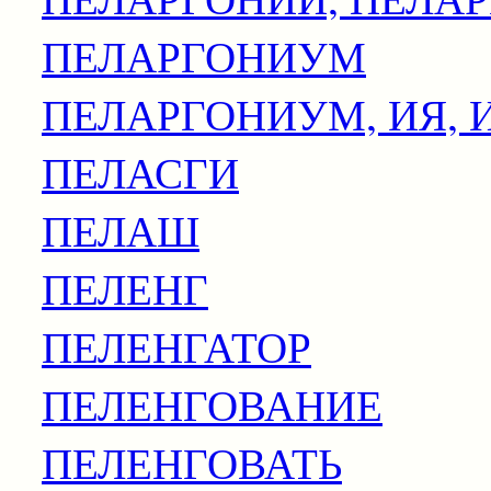
ПЕЛАРГОНИУМ
ПЕЛАРГОНИУМ, ИЯ, 
ПЕЛАСГИ
ПЕЛАШ
ПЕЛЕНГ
ПЕЛЕНГАТОР
ПЕЛЕНГОВАНИЕ
ПЕЛЕНГОВАТЬ