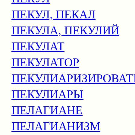
ПЕКУЛ, ПЕКАЛ
ПЕКУЛА, ПЕКУЛИЙ
ПЕКУЛАТ
ПЕКУЛАТОР
ПЕКУЛИАРИЗИРОВАТ
ПЕКУЛИАРЫ
ПЕЛАГИАНЕ
ПЕЛАГИАНИЗМ