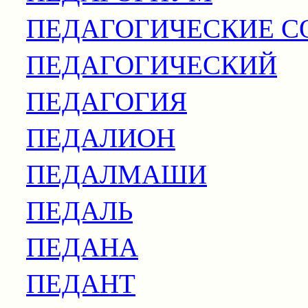
ПЕДАГОГИЧЕСКИЕ С
ПЕДАГОГИЧЕСКИЙ
ПЕДАГОГИЯ
ПЕДАЛИОН
ПЕДАЛМАШИ
ПЕДАЛЬ
ПЕДАНА
ПЕДАНТ