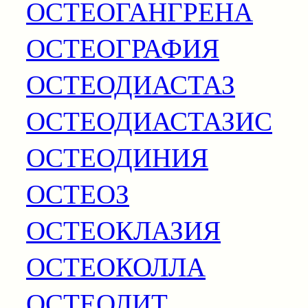
ОСТЕОГАНГРЕНА
ОСТЕОГРАФИЯ
ОСТЕОДИАСТАЗ
ОСТЕОДИАСТАЗИС
ОСТЕОДИНИЯ
ОСТЕОЗ
ОСТЕОКЛАЗИЯ
ОСТЕОКОЛЛА
ОСТЕОЛИТ