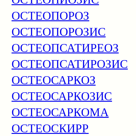
ОСТЕОПОРОЗ
ОСТЕОПОРОЗИС
ОСТЕОПСАТИРЕОЗ
ОСТЕОПСАТИРОЗИС
ОСТЕОСАРКОЗ
ОСТЕОСАРКОЗИС
ОСТЕОСАРКОМА
ОСТЕОСКИРР