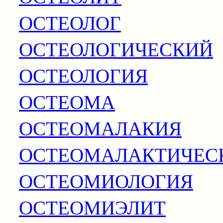
ОСТЕОЛОГ
ОСТЕОЛОГИЧЕСКИЙ
ОСТЕОЛОГИЯ
ОСТЕОМА
ОСТЕОМАЛАКИЯ
ОСТЕОМАЛАКТИЧЕС
ОСТЕОМИОЛОГИЯ
ОСТЕОМИЭЛИТ