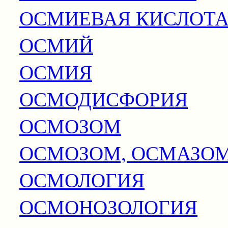
ОСМИЕВАЯ КИСЛОТ
ОСМИЙ
ОСМИЯ
ОСМОДИСФОРИЯ
ОСМОЗОМ
ОСМОЗОМ, ОСМАЗО
ОСМОЛОГИЯ
ОСМОНОЗОЛОГИЯ