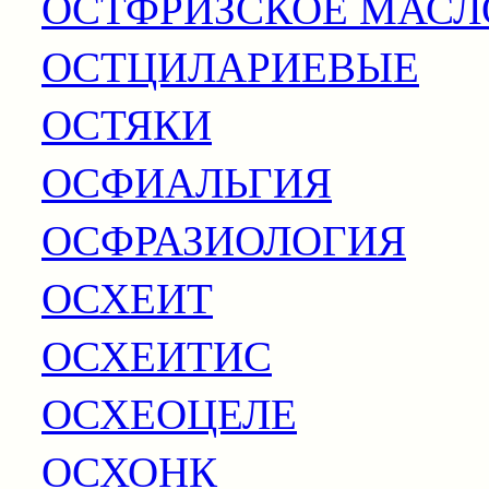
ОСТФРИЗСКОЕ МАСЛ
ОСТЦИЛАРИЕВЫЕ
ОСТЯКИ
ОСФИАЛЬГИЯ
ОСФРАЗИОЛОГИЯ
ОСХЕИТ
ОСХЕИТИС
ОСХЕОЦЕЛЕ
ОСХОНК