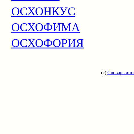
ОСХОНКУС
ОСХОФИМА
ОСХОФОРИЯ
(c)
Словарь ино