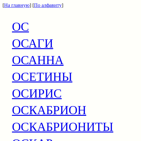
[
На главную
] [
По алфавиту
]
ОС
ОСАГИ
ОСАННА
ОСЕТИНЫ
ОСИРИС
ОСКАБРИОН
ОСКАБРИОНИТЫ