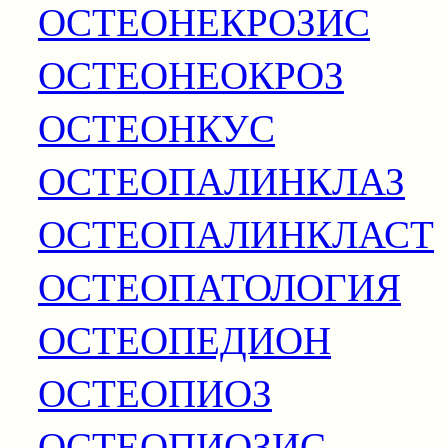
ОСТЕОНЕКРОЗИС
ОСТЕОНЕОКРОЗ
ОСТЕОНКУС
ОСТЕОПАЛИНКЛАЗ
ОСТЕОПАЛИНКЛАСТ
ОСТЕОПАТОЛОГИЯ
ОСТЕОПЕДИОН
ОСТЕОПИОЗ
ОСТЕОПИОЗИС