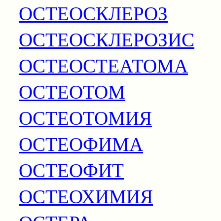
ОСТЕОСКЛЕРОЗ
ОСТЕОСКЛЕРОЗИС
ОСТЕОСТЕАТОМА
ОСТЕОТОМ
ОСТЕОТОМИЯ
ОСТЕОФИМА
ОСТЕОФИТ
ОСТЕОХИМИЯ