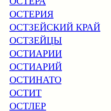
ОСТЕРА
ОСТЕРИЯ
ОСТЗЕЙСКИЙ КРАЙ
ОСТЗЕЙЦЫ
ОСТИАРИИ
ОСТИАРИЙ
ОСТИНАТО
ОСТИТ
ОСТЛЕР