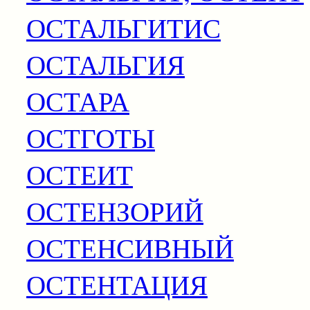
ОСТАЛЬГИТИС
ОСТАЛЬГИЯ
ОСТАРА
ОСТГОТЫ
ОСТЕИТ
ОСТЕНЗОРИЙ
ОСТЕНСИВНЫЙ
ОСТЕНТАЦИЯ