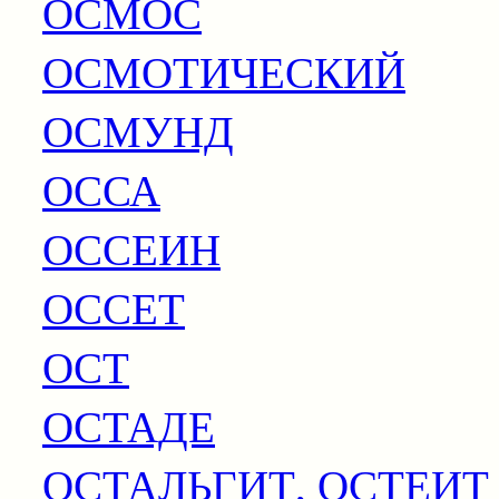
ОСМОС
ОСМОТИЧЕСКИЙ
ОСМУНД
ОССА
ОССЕИН
ОССЕТ
ОСТ
ОСТАДЕ
ОСТАЛЬГИТ, ОСТЕИТ