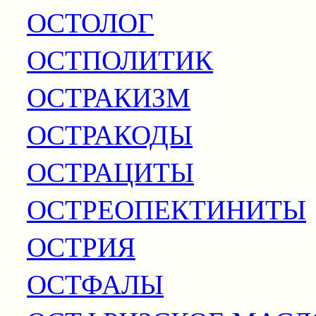
ОСТОЛОГ
ОСТПОЛИТИК
ОСТРАКИЗМ
ОСТРАКОДЫ
ОСТРАЦИТЫ
ОСТРЕОПЕКТИНИТЫ
ОСТРИЯ
ОСТФАЛЫ