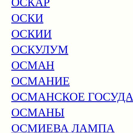
ОСКАР
ОСКИ
ОСКИИ
ОСКУЛУМ
ОСМАН
ОСМАНИЕ
ОСМАНСКОЕ ГОСУДА
ОСМАНЫ
ОСМИЕВА ЛАМПА