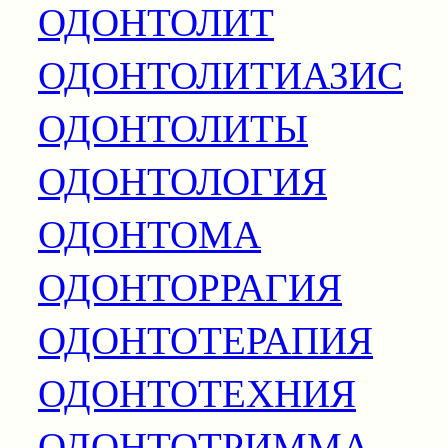
ОДОНТОЛИТ
ОДОНТОЛИТИАЗИС
ОДОНТОЛИТЫ
ОДОНТОЛОГИЯ
ОДОНТОМА
ОДОНТОРРАГИЯ
ОДОНТОТЕРАПИЯ
ОДОНТОТЕХНИЯ
ОДОНТОТРИММА