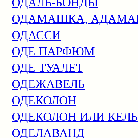
ОДАЛЬ-БОНДЫ
ОДАМАШКА, АДАМ
ОДАССИ
ОДЕ ПАРФЮМ
ОДЕ ТУАЛЕТ
ОДЕЖАВЕЛЬ
ОДЕКОЛОН
ОДЕКОЛОН ИЛИ КЕЛ
ОДЕЛАВАНД