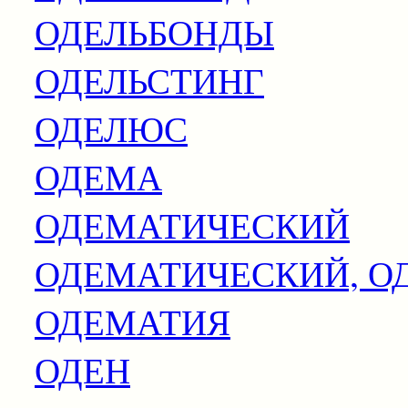
ОДЕЛЬБОНДЫ
ОДЕЛЬСТИНГ
ОДЕЛЮС
ОДЕМА
ОДЕМАТИЧЕСКИЙ
ОДЕМАТИЧЕСКИЙ, О
ОДЕМАТИЯ
ОДЕН