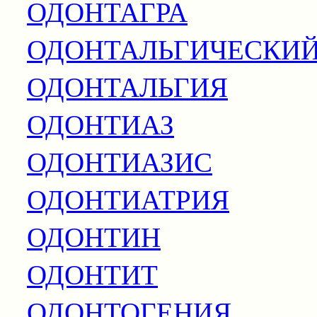
ОДОНТАГРА
ОДОНТАЛЬГИЧЕСКИ
ОДОНТАЛЬГИЯ
ОДОНТИАЗ
ОДОНТИАЗИС
ОДОНТИАТРИЯ
ОДОНТИН
ОДОНТИТ
ОДОНТОГЕНИЯ