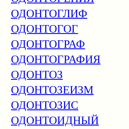
ОДОНТОГЛИФ
ОДОНТОГОГ
ОДОНТОГРАФ
ОДОНТОГРАФИЯ
ОДОНТОЗ
ОДОНТОЗЕИЗМ
ОДОНТОЗИС
ОДОНТОИДНЫЙ