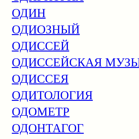
ОДИН
ОДИОЗНЫЙ
ОДИССЕЙ
ОДИССЕЙСКАЯ МУЗ
ОДИССЕЯ
ОДИТОЛОГИЯ
ОДОМЕТР
ОДОНТАГОГ