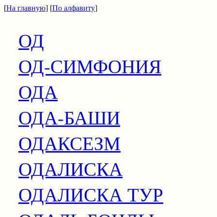
[
На главную
] [
По алфавиту
]
ОД
ОД-СИМФОНИЯ
ОДА
ОДА-БАШИ
ОДАКСЕЗМ
ОДАЛИСКА
ОДАЛИСКА ТУР