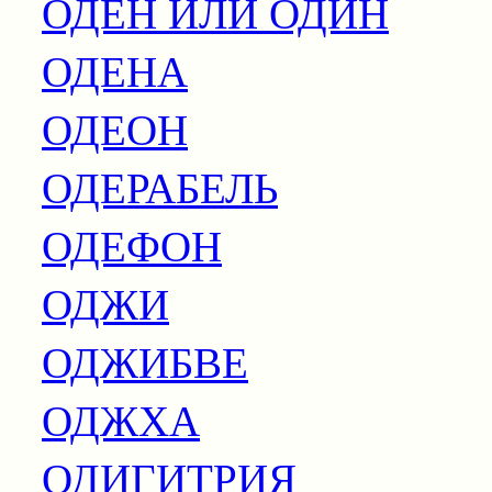
ОДЕН ИЛИ ОДИН
ОДЕНА
ОДЕОН
ОДЕРАБЕЛЬ
ОДЕФОН
ОДЖИ
ОДЖИБВЕ
ОДЖХА
ОДИГИТРИЯ