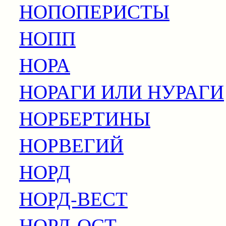
НОПОПЕРИСТЫ
НОПП
НОРА
НОРАГИ ИЛИ НУРАГИ
НОРБЕРТИНЫ
НОРВЕГИЙ
НОРД
НОРД-ВЕСТ
НОРД-ОСТ