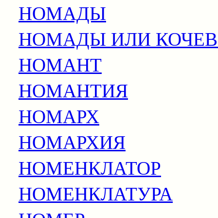
НОМАДЫ
НОМАДЫ ИЛИ КОЧЕ
НОМАНТ
НОМАНТИЯ
НОМАРХ
НОМАРХИЯ
НОМЕНКЛАТОР
НОМЕНКЛАТУРА