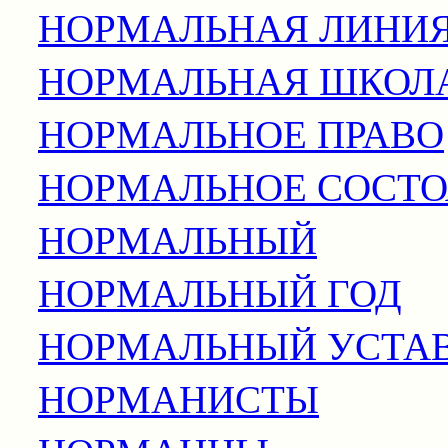
НОРМАЛЬНАЯ ЛИНИ
НОРМАЛЬНАЯ ШКОЛ
НОРМАЛЬНОЕ ПРАВО
НОРМАЛЬНОЕ СОСТ
НОРМАЛЬНЫЙ
НОРМАЛЬНЫЙ ГОД
НОРМАЛЬНЫЙ УСТА
НОРМАНИСТЫ