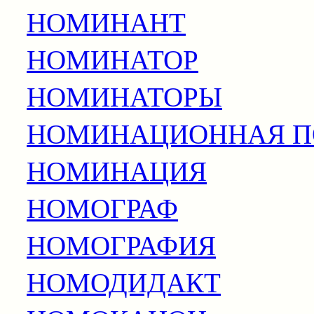
НОМИНАНТ
НОМИНАТОР
НОМИНАТОРЫ
НОМИНАЦИОННАЯ 
НОМИНАЦИЯ
НОМОГРАФ
НОМОГРАФИЯ
НОМОДИДАКТ