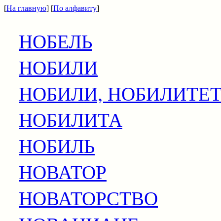
[
На главную
] [
По алфавиту
]
НОБЕЛЬ
НОБИЛИ
НОБИЛИ, НОБИЛИТЕ
НОБИЛИТА
НОБИЛЬ
НОВАТОР
НОВАТОРСТВО