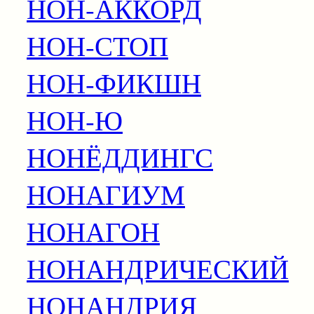
НОН-АККОРД
НОН-СТОП
НОН-ФИКШН
НОН-Ю
НОНЁДДИНГС
НОНАГИУМ
НОНАГОН
НОНАНДРИЧЕСКИЙ
НОНАНДРИЯ