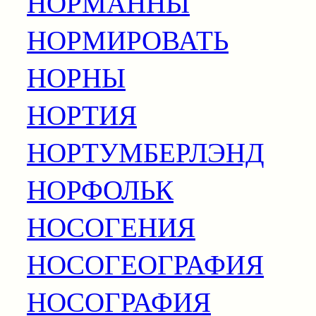
НОРМАННЫ
НОРМИРОВАТЬ
НОРНЫ
НОРТИЯ
НОРТУМБЕРЛЭНД
НОРФОЛЬК
НОСОГЕНИЯ
НОСОГЕОГРАФИЯ
НОСОГРАФИЯ