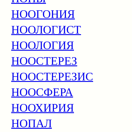
НООГОНИЯ
НООЛОГИСТ
НООЛОГИЯ
НООСТЕРЕЗ
НООСТЕРЕЗИС
НООСФЕРА
НООХИРИЯ
НОПАЛ