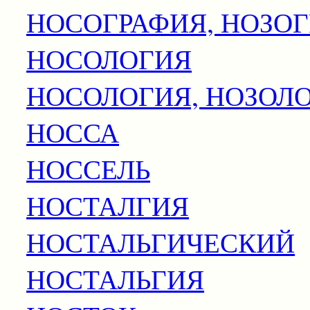
НОСОГРАФИЯ, НОЗО
НОСОЛОГИЯ
НОСОЛОГИЯ, НОЗОЛ
НОССА
НОССЕЛЬ
НОСТАЛГИЯ
НОСТАЛЬГИЧЕСКИЙ
НОСТАЛЬГИЯ