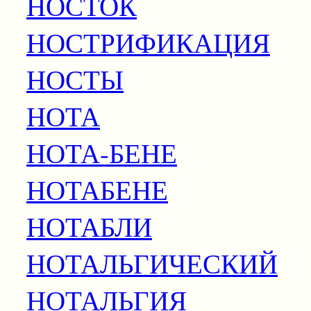
НОСТОК
НОСТРИФИКАЦИЯ
НОСТЫ
НОТА
НОТА-БЕНЕ
НОТАБЕНЕ
НОТАБЛИ
НОТАЛЬГИЧЕСКИЙ
НОТАЛЬГИЯ