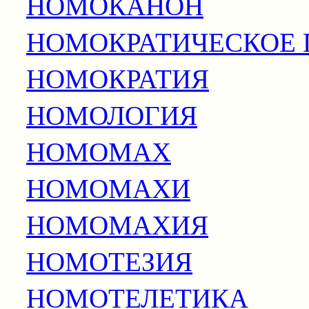
НОМОКАНОН
НОМОКРАТИЧЕСКОЕ 
НОМОКРАТИЯ
НОМОЛОГИЯ
НОМОМАХ
НОМОМАХИ
НОМОМАХИЯ
НОМОТЕЗИЯ
НОМОТЕЛЕТИКА