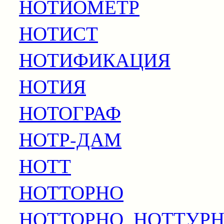
НОТИОМЕТР
НОТИСТ
НОТИФИКАЦИЯ
НОТИЯ
НОТОГРАФ
НОТР-ДАМ
НОТТ
НОТТОРНО
НОТТОРНО, НОТТУР