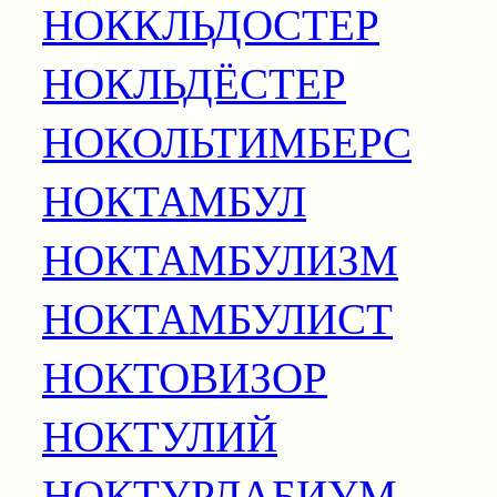
НОККЛЬДОСТЕР
НОКЛЬДЁСТЕР
НОКОЛЬТИМБЕРС
НОКТАМБУЛ
НОКТАМБУЛИЗМ
НОКТАМБУЛИСТ
НОКТОВИЗОР
НОКТУЛИЙ
НОКТУРЛАБИУМ