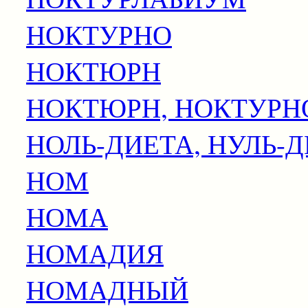
НОКТУРНО
НОКТЮРН
НОКТЮРН, НОКТУРН
НОЛЬ-ДИЕТА, НУЛЬ-
НОМ
НОМА
НОМАДИЯ
НОМАДНЫЙ