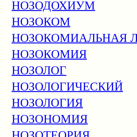
НОЗОДОХИУМ
НОЗОКОМ
НОЗОКОМИАЛЬНАЯ 
НОЗОКОМИЯ
НОЗОЛОГ
НОЗОЛОГИЧЕСКИЙ
НОЗОЛОГИЯ
НОЗОНОМИЯ
НОЗОТЕОРИЯ