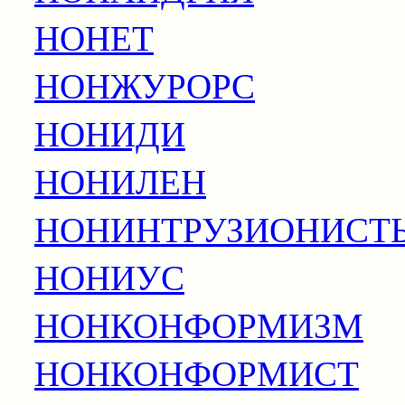
НОНЕТ
НОНЖУРОРС
НОНИДИ
НОНИЛЕН
НОНИНТРУЗИОНИСТ
НОНИУС
НОНКОНФОРМИЗМ
НОНКОНФОРМИСТ