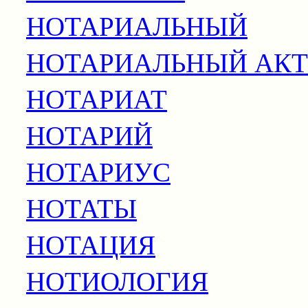
НОТАРИАЛЬНЫЙ
НОТАРИАЛЬНЫЙ АКТ
НОТАРИАТ
НОТАРИЙ
НОТАРИУС
НОТАТЫ
НОТАЦИЯ
НОТИОЛОГИЯ