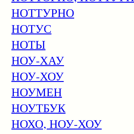
НОТТУРНО
НОТУС
НОТЫ
НОУ-ХАУ
НОУ-ХОУ
НОУМЕН
НОУТБУК
НОХО, НОУ-ХОУ