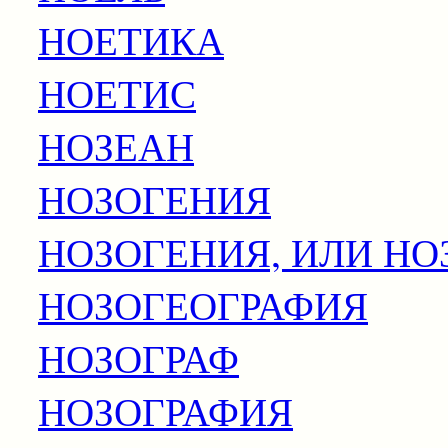
НОЕТИКА
НОЕТИС
НОЗЕАН
НОЗОГЕНИЯ
НОЗОГЕНИЯ, ИЛИ Н
НОЗОГЕОГРАФИЯ
НОЗОГРАФ
НОЗОГРАФИЯ