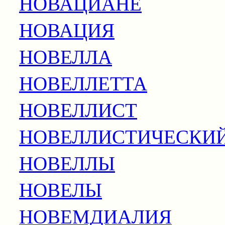
НОВАЦИАНЕ
НОВАЦИЯ
НОВЕЛЛА
НОВЕЛЛЕТТА
НОВЕЛЛИСТ
НОВЕЛЛИСТИЧЕСКИ
НОВЕЛЛЫ
НОВЕЛЫ
НОВЕМДИАЛИЯ