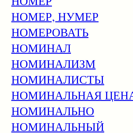
НОМЕР
НОМЕР, НУМЕР
НОМЕРОВАТЬ
НОМИНАЛ
НОМИНАЛИЗМ
НОМИНАЛИСТЫ
НОМИНАЛЬНАЯ ЦЕН
НОМИНАЛЬНО
НОМИНАЛЬНЫЙ