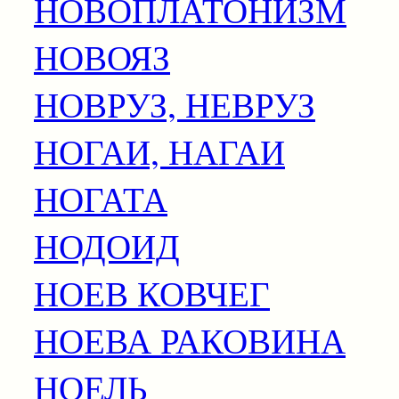
НОВОПЛАТОНИЗМ
НОВОЯЗ
НОВРУЗ, НЕВРУЗ
НОГАИ, НАГАИ
НОГАТА
НОДОИД
НОЕВ КОВЧЕГ
НОЕВА РАКОВИНА
НОЕЛЬ