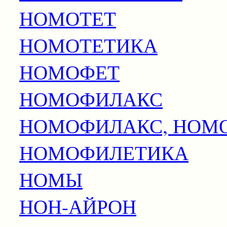
НОМОТЕТ
НОМОТЕТИКА
НОМОФЕТ
НОМОФИЛАКС
НОМОФИЛАКС, НОМ
НОМОФИЛЕТИКА
НОМЫ
НОН-АЙРОН