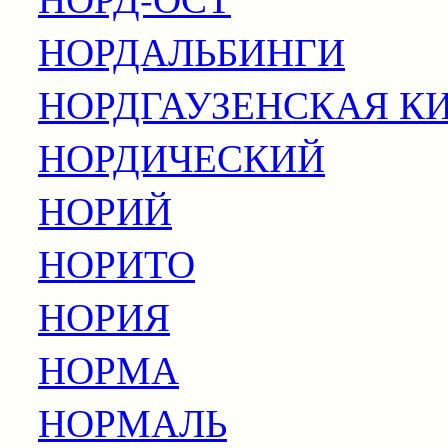
НОРДАЛЬБИНГИ
НОРДГАУЗЕНСКАЯ К
НОРДИЧЕСКИЙ
НОРИЙ
НОРИТО
НОРИЯ
НОРМА
НОРМАЛЬ