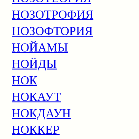
НОЗОТРОФИЯ
НОЗОФТОРИЯ
НОЙАМЫ
НОЙДЫ
НОК
НОКАУТ
НОКДАУН
НОККЕР