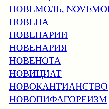
НОВЕМОЛЬ, NOVEMO
НОВЕНА
НОВЕНАРИИ
НОВЕНАРИЯ
НОВЕНОТА
НОВИЦИАТ
НОВОКАНТИАНСТВО
НОВОПИФАГОРЕИЗМ