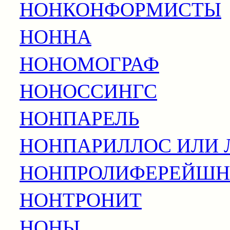
НОНКОНФОРМИСТЫ
НОННА
НОНОМОГРАФ
НОНОССИНГС
НОНПАРЕЛЬ
НОНПАРИЛЛОС ИЛИ
НОНПРОЛИФЕРЕЙШН
НОНТРОНИТ
НОНЫ