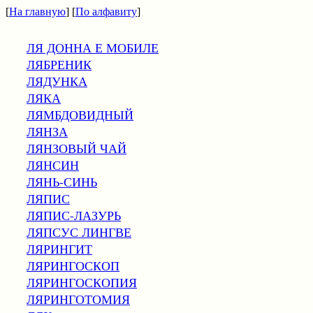
[
На главную
] [
По алфавиту
]
ЛЯ ДОННА Е МОБИЛЕ
ЛЯБРЕНИК
ЛЯДУНКА
ЛЯКА
ЛЯМБДОВИДНЫЙ
ЛЯНЗА
ЛЯНЗОВЫЙ ЧАЙ
ЛЯНСИН
ЛЯНЬ-СИНЬ
ЛЯПИС
ЛЯПИС-ЛАЗУРЬ
ЛЯПСУС ЛИНГВЕ
ЛЯРИНГИТ
ЛЯРИНГОСКОП
ЛЯРИНГОСКОПИЯ
ЛЯРИНГОТОМИЯ