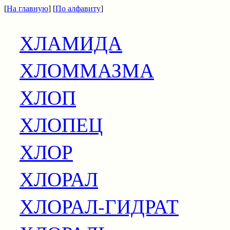
[
На главную
] [
По алфавиту
]
ХЛАМИДА
ХЛОММАЗМА
ХЛОП
ХЛОПЕЦ
ХЛОР
ХЛОРАЛ
ХЛОРАЛ-ГИДРАТ