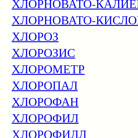
ХЛОРНОВАТО-КАЛИЕ
ХЛОРНОВАТО-КИСЛО
ХЛОРОЗ
ХЛОРОЗИС
ХЛОРОМЕТР
ХЛОРОПАЛ
ХЛОРОФАН
ХЛОРОФИЛ
ХЛОРОФИЛЛ