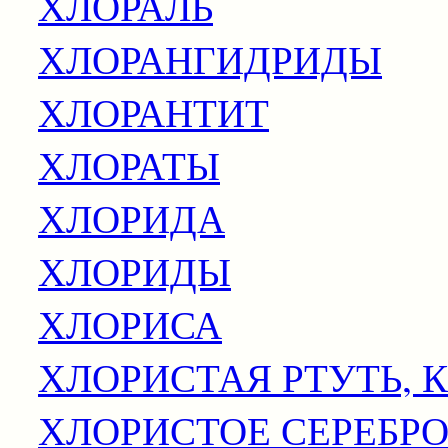
ХЛОРАЛЬ
ХЛОРАНГИДРИДЫ
ХЛОРАНТИТ
ХЛОРАТЫ
ХЛОРИДА
ХЛОРИДЫ
ХЛОРИСА
ХЛОРИСТАЯ РТУТЬ, 
ХЛОРИСТОЕ СЕРЕБР