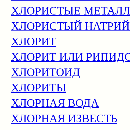
ХЛОРИСТЫЕ МЕТАЛ
ХЛОРИСТЫЙ НАТРИЙ
ХЛОРИТ
ХЛОРИТ ИЛИ РИПИД
ХЛОРИТОИД
ХЛОРИТЫ
ХЛОРНАЯ ВОДА
ХЛОРНАЯ ИЗВЕСТЬ