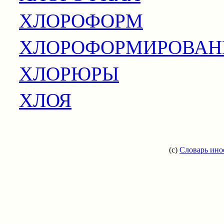
ХЛОРОФОРМ
ХЛОРОФОРМИРОВАН
ХЛОРЮРЫ
ХЛОЯ
(c)
Словарь ино