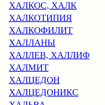
ХАЛКОС, ХАЛК
ХАЛКОТИПИЯ
ХАЛКОФИЛИТ
ХАЛЛАНЫ
ХАЛЛЕВ, ХАЛЛИФ
ХАЛМИТ
ХАЛЦЕДОН
ХАЛЦЕДОНИКС
ХАЛЬВА