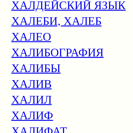
ХАЛДЕЙСКИЙ ЯЗЫК
ХАЛЕБИ, ХАЛЕБ
ХАЛЕО
ХАЛИБОГРАФИЯ
ХАЛИБЫ
ХАЛИВ
ХАЛИЛ
ХАЛИФ
ХАЛИФАТ