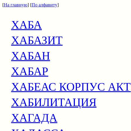
[
На главную
] [
По алфавиту
]
ХАБА
ХАБАЗИТ
ХАБАН
ХАБАР
ХАБЕАС КОРПУС АКТ
ХАБИЛИТАЦИЯ
ХАГАДА