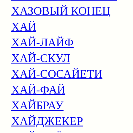
ХАЗОВЫЙ КОНЕЦ
ХАЙ
ХАЙ-ЛАЙФ
ХАЙ-СКУЛ
ХАЙ-СОСАЙЕТИ
ХАЙ-ФАЙ
ХАЙБРАУ
ХАЙДЖЕКЕР