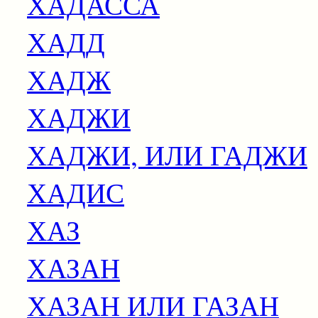
ХАДАССА
ХАДД
ХАДЖ
ХАДЖИ
ХАДЖИ, ИЛИ ГАДЖИ
ХАДИС
ХАЗ
ХАЗАН
ХАЗАН ИЛИ ГАЗАН