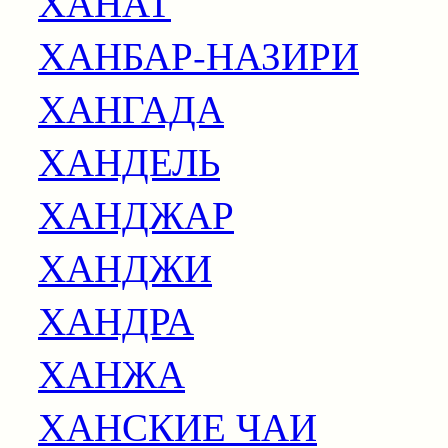
ХАНАТ
ХАНБАР-НАЗИРИ
ХАНГАДА
ХАНДЕЛЬ
ХАНДЖАР
ХАНДЖИ
ХАНДРА
ХАНЖА
ХАНСКИЕ ЧАИ