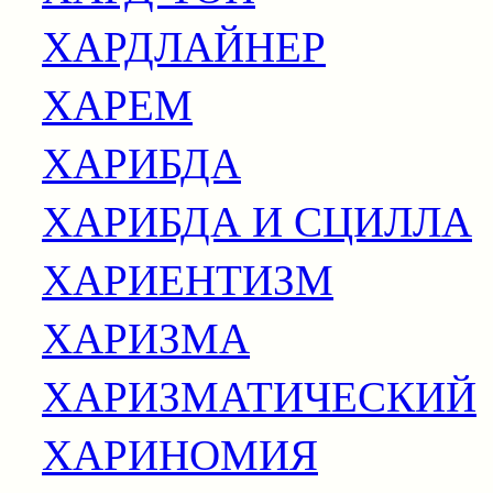
ХАРДЛАЙНЕР
ХАРЕМ
ХАРИБДА
ХАРИБДА И СЦИЛЛА
ХАРИЕНТИЗМ
ХАРИЗМА
ХАРИЗМАТИЧЕСКИЙ
ХАРИНОМИЯ