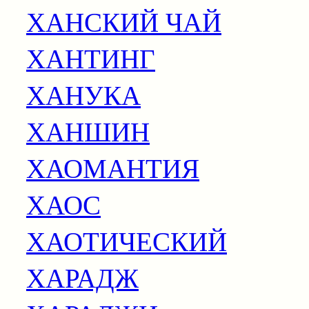
ХАНСКИЙ ЧАЙ
ХАНТИНГ
ХАНУКА
ХАНШИН
ХАОМАНТИЯ
ХАОС
ХАОТИЧЕСКИЙ
ХАРАДЖ