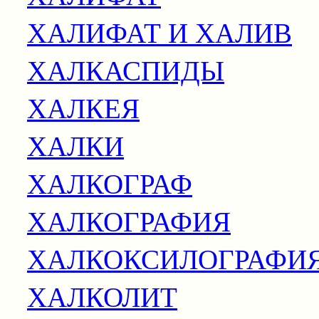
ХАЛИФАТ И ХАЛИВ
ХАЛКАСПИДЫ
ХАЛКЕЯ
ХАЛКИ
ХАЛКОГРАФ
ХАЛКОГРАФИЯ
ХАЛКОКСИЛОГРАФИ
ХАЛКОЛИТ