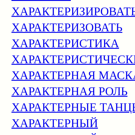
ХАРАКТЕРИЗИРОВАТЬ
ХАРАКТЕРИЗОВАТЬ
ХАРАКТЕРИСТИКА
ХАРАКТЕРИСТИЧЕСК
ХАРАКТЕРНАЯ МАСК
ХАРАКТЕРНАЯ РОЛЬ
ХАРАКТЕРНЫЕ ТАНЦ
ХАРАКТЕРНЫЙ