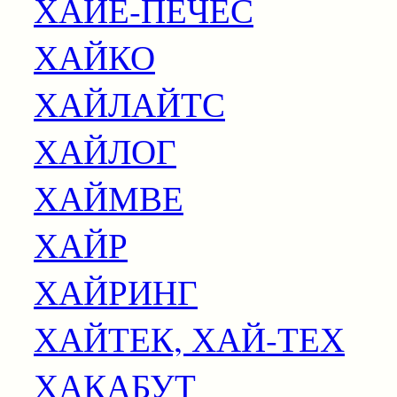
ХАЙЕ-ПЁЧЕС
ХАЙКО
ХАЙЛАЙТС
ХАЙЛОГ
ХАЙМВЕ
ХАЙР
ХАЙРИНГ
ХАЙТЕК, ХАЙ-ТЕХ
ХАКАБУТ