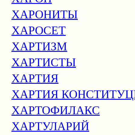
ХАРОНИТЫ
ХАРОСЕТ
ХАРТИЗМ
ХАРТИСТЫ
ХАРТИЯ
ХАРТИЯ КОНСТИТУ
ХАРТОФИЛАКС
ХАРТУЛАРИЙ