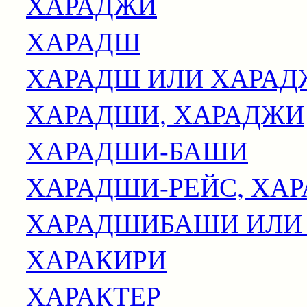
ХАРАДЖИ
ХАРАДШ
ХАРАДШ ИЛИ ХАРАД
ХАРАДШИ, ХАРАДЖИ
ХАРАДШИ-БАШИ
ХАРАДШИ-РЕЙС, ХА
ХАРАДШИБАШИ ИЛИ
ХАРАКИРИ
ХАРАКТЕР