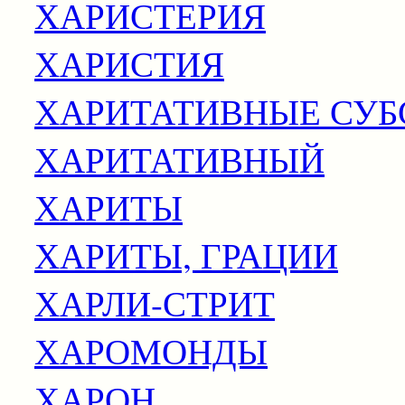
ХАРИСТЕРИЯ
ХАРИСТИЯ
ХАРИТАТИВНЫЕ СУ
ХАРИТАТИВНЫЙ
ХАРИТЫ
ХАРИТЫ, ГРАЦИИ
ХАРЛИ-СТРИТ
ХАРОМОНДЫ
ХАРОН