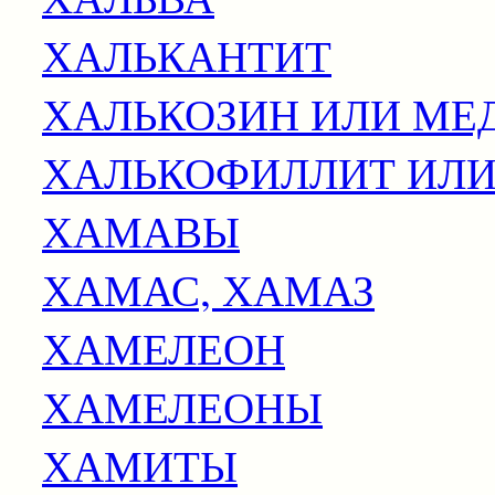
ХАЛЬКАНТИТ
ХАЛЬКОЗИН ИЛИ МЕ
ХАЛЬКОФИЛЛИТ ИЛИ
ХАМАВЫ
ХАМАС, ХАМАЗ
ХАМЕЛЕОН
ХАМЕЛЕОНЫ
ХАМИТЫ