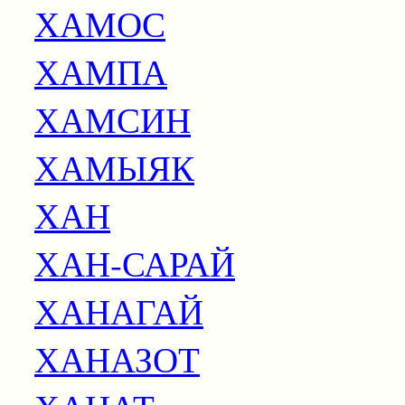
ХАМОС
ХАМПА
ХАМСИН
ХАМЫЯК
ХАН
ХАН-САРАЙ
ХАНАГАЙ
ХАНАЗОТ