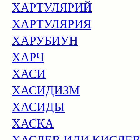
ХАРТУЛЯРИЙ
ХАРТУЛЯРИЯ
ХАРУБИУН
ХАРЧ
ХАСИ
ХАСИДИЗМ
ХАСИДЫ
ХАСКА
ХАСЛЕВ ИЛИ КИСЛЕ