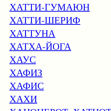
ХАТТИ-ГУМАЮН
ХАТТИ-ШЕРИФ
ХАТТУНА
ХАТХА-ЙОГА
ХАУС
ХАФИЗ
ХАФИС
ХАХИ