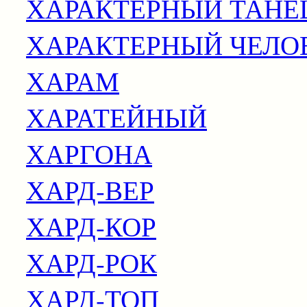
ХАРАКТЕРНЫЙ ТАНЕ
ХАРАКТЕРНЫЙ ЧЕЛО
ХАРАМ
ХАРАТЕЙНЫЙ
ХАРГОНА
ХАРД-ВЕР
ХАРД-КОР
ХАРД-РОК
ХАРД-ТОП