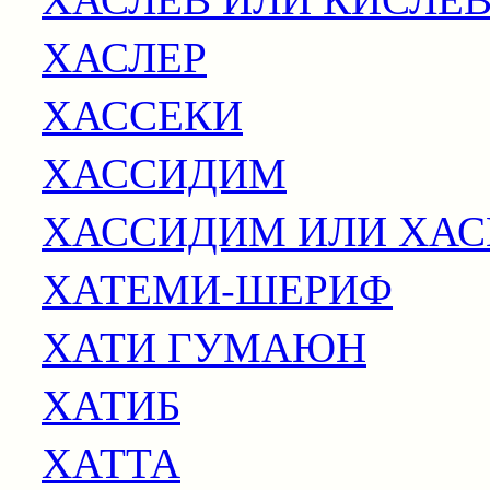
ХАСЛЕР
ХАССЕКИ
ХАССИДИМ
ХАССИДИМ ИЛИ ХА
ХАТЕМИ-ШЕРИФ
ХАТИ ГУМАЮН
ХАТИБ
ХАТТА