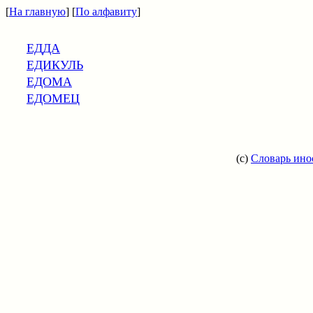
[
На главную
] [
По алфавиту
]
ЕДДА
ЕДИКУЛЬ
ЕДОМА
ЕДОМЕЦ
(c)
Словарь ино