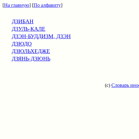
[
На главную
] [
По алфавиту
]
ДЗИБАН
ДЗУЛЬ-КАЛЕ
ДЗЭН-БУДДИЗМ, ДЗЭН
ДЗЮДО
ДЗЮЛЬХЕДЖЕ
ДЗЯНЬ-ДЗЮНЬ
(c)
Словарь ино