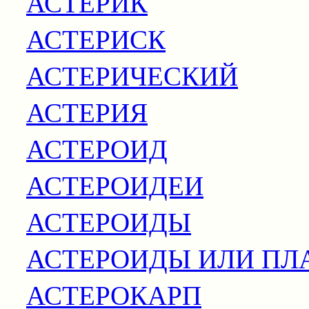
АСТЕРИК
АСТЕРИСК
АСТЕРИЧЕСКИЙ
АСТЕРИЯ
АСТЕРОИД
АСТЕРОИДЕИ
АСТЕРОИДЫ
АСТЕРОИДЫ ИЛИ ПЛ
АСТЕРОКАРП