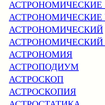
АСТРОНОМИЧЕСКИЕ 
АСТРОНОМИЧЕСКИЕ
АСТРОНОМИЧЕСКИЙ
АСТРОНОМИЧЕСКИЙ
АСТРОНОМИЯ
АСТРОПОДИУМ
АСТРОСКОП
АСТРОСКОПИЯ
АСТРОСТАТИКА