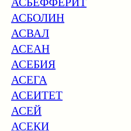
АСБЕФФЕРИТ
АСБОЛИН
АСВАЛ
АСЕАН
АСЕБИЯ
АСЕГА
АСЕИТЕТ
АСЕЙ
АСЕКИ