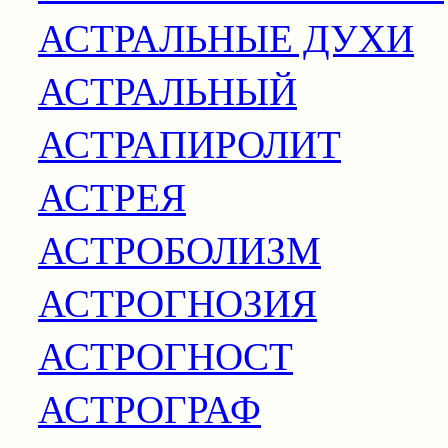
АСТРАЛЬНЫЕ ДУХИ
АСТРАЛЬНЫЙ
АСТРАПИРОЛИТ
АСТРЕЯ
АСТРОБОЛИЗМ
АСТРОГНОЗИЯ
АСТРОГНОСТ
АСТРОГРАФ