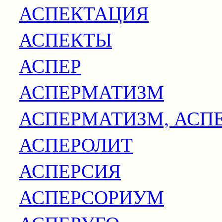
АСПЕКТАЦИЯ
АСПЕКТЫ
АСПЕР
АСПЕРМАТИЗМ
АСПЕРМАТИЗМ, АСП
АСПЕРОЛИТ
АСПЕРСИЯ
АСПЕРСОРИУМ