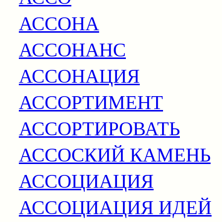
АССОНА
АССОНАНС
АССОНАЦИЯ
АССОРТИМЕНТ
АССОРТИРОВАТЬ
АССОСКИЙ КАМЕНЬ
АССОЦИАЦИЯ
АССОЦИАЦИЯ ИДЕЙ