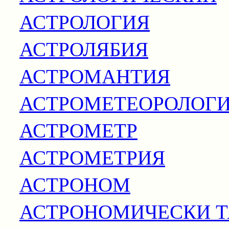
АСТРОЛОГИЯ
АСТРОЛЯБИЯ
АСТРОМАНТИЯ
АСТРОМЕТЕОРОЛОГ
АСТРОМЕТР
АСТРОМЕТРИЯ
АСТРОНОМ
АСТРОНОМИЧЕСКИ 