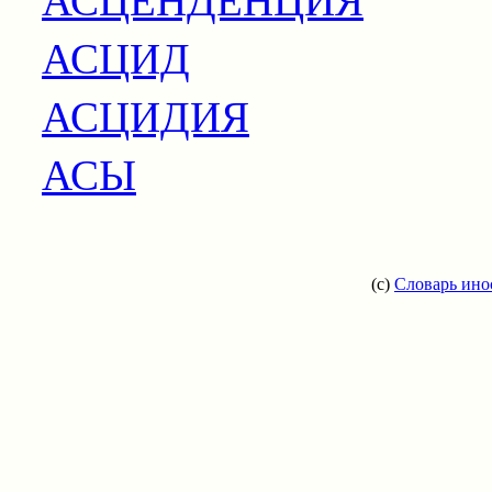
АСЦИД
АСЦИДИЯ
АСЫ
(c)
Словарь ино