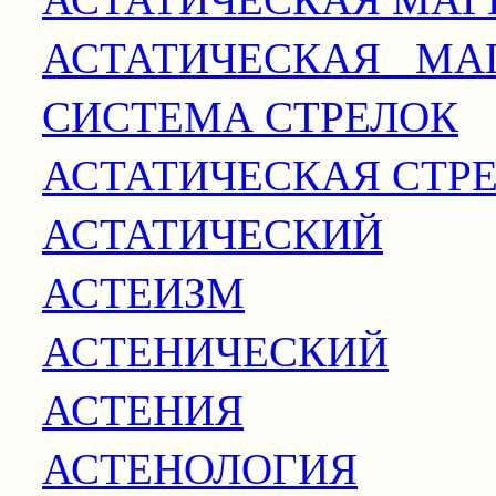
АСТАТИЧЕСКАЯ МА
СИСТЕМА СТРЕЛОК
АСТАТИЧЕСКАЯ СТР
АСТАТИЧЕСКИЙ
АСТЕИЗМ
АСТЕНИЧЕСКИЙ
АСТЕНИЯ
АСТЕНОЛОГИЯ