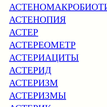
АСТЕНОМАКРОБИОТ
АСТЕНОПИЯ
АСТЕР
АСТЕРЕОМЕТР
АСТЕРИАЦИТЫ
АСТЕРИД
АСТЕРИЗМ
АСТЕРИЗМЫ