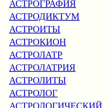
АСТРОГРАФИЯ
АСТРОДИКТУМ
АСТРОИТЫ
АСТРОКИОН
АСТРОЛАТР
АСТРОЛАТРИЯ
АСТРОЛИТЫ
АСТРОЛОГ
АСТРОЛОГИЧЕСКИЙ