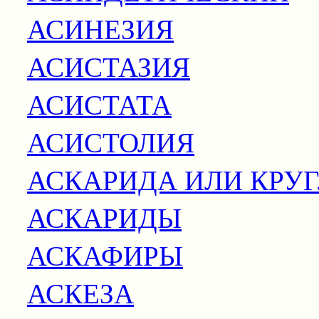
АСИНЕЗИЯ
АСИСТАЗИЯ
АСИСТАТА
АСИСТОЛИЯ
АСКАРИДА ИЛИ КРУ
АСКАРИДЫ
АСКАФИРЫ
АСКЕЗА