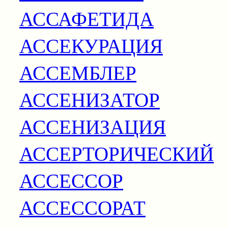
АССАФЕТИДА
АССЕКУРАЦИЯ
АССЕМБЛЕР
АССЕНИЗАТОР
АССЕНИЗАЦИЯ
АССЕРТОРИЧЕСКИЙ
АССЕССОР
АССЕССОРАТ