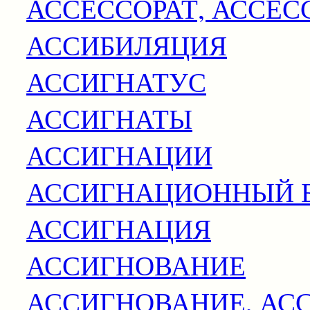
АССЕССОРАТ, АССЕС
АССИБИЛЯЦИЯ
АССИГНАТУС
АССИГНАТЫ
АССИГНАЦИИ
АССИГНАЦИОННЫЙ 
АССИГНАЦИЯ
АССИГНОВАНИЕ
АССИГНОВАНИЕ, АС