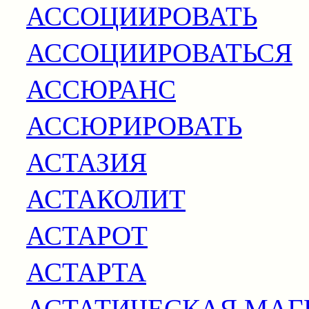
АССОЦИИРОВАТЬ
АССОЦИИРОВАТЬСЯ
АССЮРАНС
АССЮРИРОВАТЬ
АСТАЗИЯ
АСТАКОЛИТ
АСТАРОТ
АСТАРТА
АСТАТИЧЕСКАЯ МАГ