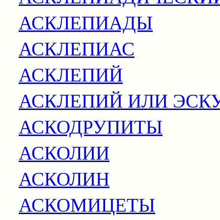
АСКЛЕПИАДЫ
АСКЛЕПИАС
АСКЛЕПИЙ
АСКЛЕПИЙ ИЛИ ЭСК
АСКОДРУПИТЫ
АСКОЛИИ
АСКОЛИН
АСКОМИЦЕТЫ