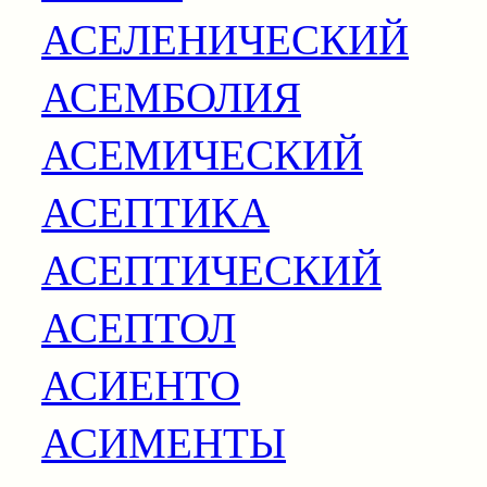
АСЕЛЕНИЧЕСКИЙ
АСЕМБОЛИЯ
АСЕМИЧЕСКИЙ
АСЕПТИКА
АСЕПТИЧЕСКИЙ
АСЕПТОЛ
АСИЕНТО
АСИМЕНТЫ