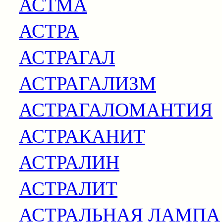
АСТМА
АСТРА
АСТРАГАЛ
АСТРАГАЛИЗМ
АСТРАГАЛОМАНТИЯ
АСТРАКАНИТ
АСТРАЛИН
АСТРАЛИТ
АСТРАЛЬНАЯ ЛАМПА