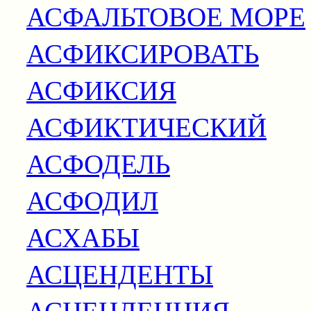
АСФАЛЬТОВОЕ МОРЕ
АСФИКСИРОВАТЬ
АСФИКСИЯ
АСФИКТИЧЕСКИЙ
АСФОДЕЛЬ
АСФОДИЛ
АСХАБЫ
АСЦЕНДЕНТЫ
АСЦЕНДЕНЦИЯ