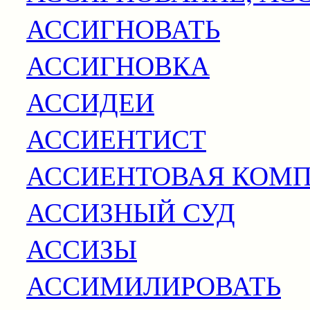
АССИГНОВАТЬ
АССИГНОВКА
АССИДЕИ
АССИЕНТИСТ
АССИЕНТОВАЯ КОМ
АССИЗНЫЙ СУД
АССИЗЫ
АССИМИЛИРОВАТЬ