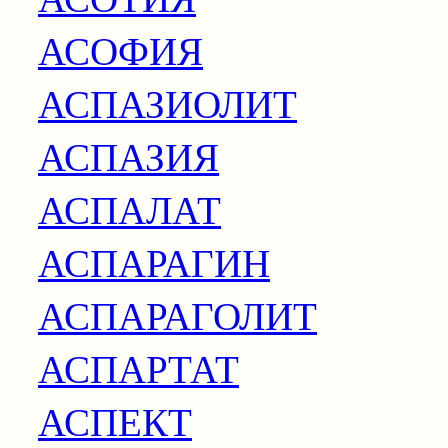
АСОФИЯ
АСПАЗИОЛИТ
АСПАЗИЯ
АСПАЛАТ
АСПАРАГИН
АСПАРАГОЛИТ
АСПАРТАТ
АСПЕКТ