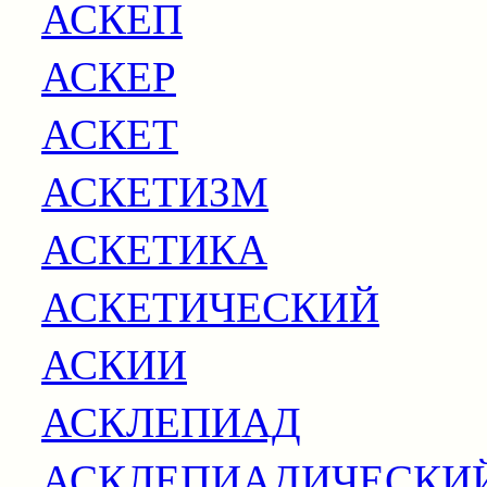
АСКЕП
АСКЕР
АСКЕТ
АСКЕТИЗМ
АСКЕТИКА
АСКЕТИЧЕСКИЙ
АСКИИ
АСКЛЕПИАД
АСКЛЕПИАДИЧЕСКИ