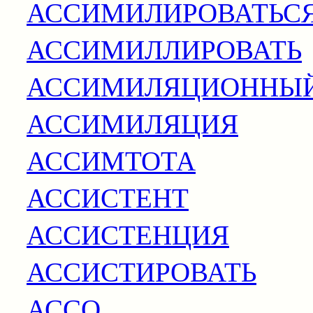
АССИМИЛИРОВАТЬС
АССИМИЛЛИРОВАТЬ
АССИМИЛЯЦИОННЫЙ
АССИМИЛЯЦИЯ
АССИМТОТА
АССИСТЕНТ
АССИСТЕНЦИЯ
АССИСТИРОВАТЬ
АССО