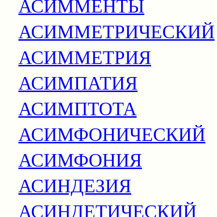
АСИММЕНТЫ
АСИММЕТРИЧЕСКИЙ
АСИММЕТРИЯ
АСИМПАТИЯ
АСИМПТОТА
АСИМФОНИЧЕСКИЙ
АСИМФОНИЯ
АСИНДЕЗИЯ
АСИНДЕТИЧЕСКИЙ