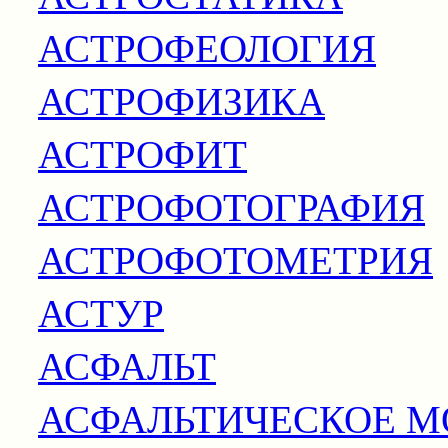
АСТРОФЕОЛОГИЯ
АСТРОФИЗИКА
АСТРОФИТ
АСТРОФОТОГРАФИЯ
АСТРОФОТОМЕТРИЯ
АСТУР
АСФАЛЬТ
АСФАЛЬТИЧЕСКОЕ М