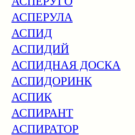
АСПЕРУГО
АСПЕРУЛА
АСПИД
АСПИДИЙ
АСПИДНАЯ ДОСКА
АСПИДОРИНК
АСПИК
АСПИРАНТ
АСПИРАТОР