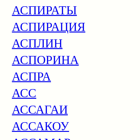
АСПИРАТЫ
АСПИРАЦИЯ
АСПЛИН
АСПОРИНА
АСПРА
АСС
АССАГАИ
АССАКОУ