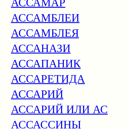
АССАМАР
АССАМБЛЕИ
АССАМБЛЕЯ
АССАНАЗИ
АССАПАНИК
АССАРЕТИДА
АССАРИЙ
АССАРИЙ ИЛИ АС
АССАССИНЫ