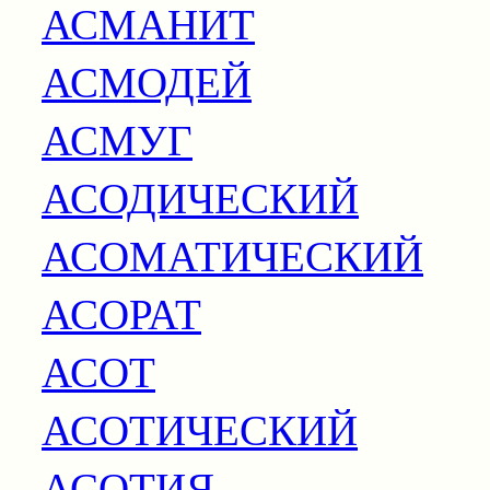
АСМАНИТ
АСМОДЕЙ
АСМУГ
АСОДИЧЕСКИЙ
АСОМАТИЧЕСКИЙ
АСОРАТ
АСОТ
АСОТИЧЕСКИЙ
АСОТИЯ