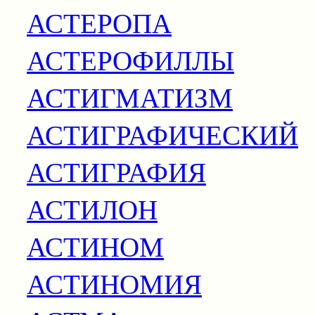
АСТЕРОПА
АСТЕРОФИЛЛЫ
АСТИГМАТИЗМ
АСТИГРАФИЧЕСКИЙ
АСТИГРАФИЯ
АСТИЛОН
АСТИНОМ
АСТИНОМИЯ