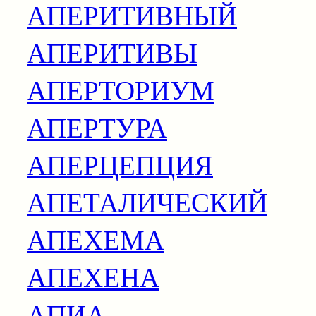
АПЕРИТИВНЫЙ
АПЕРИТИВЫ
АПЕРТОРИУМ
АПЕРТУРА
АПЕРЦЕПЦИЯ
АПЕТАЛИЧЕСКИЙ
АПЕХЕМА
АПЕХЕНА
АПИА