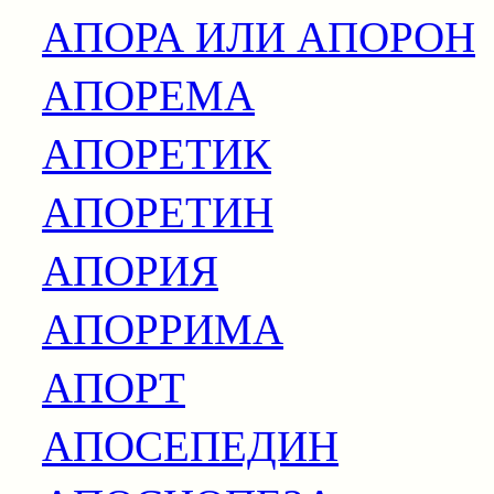
АПОРА ИЛИ АПОРОН
АПОРЕМА
АПОРЕТИК
АПОРЕТИН
АПОРИЯ
АПОРРИМА
АПОРТ
АПОСЕПЕДИН