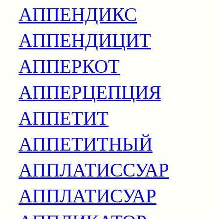
АППЕНДИКС
АППЕНДИЦИТ
АППЕРКОТ
АППЕРЦЕПЦИЯ
АППЕТИТ
АППЕТИТНЫЙ
АППЛАТИССУАР
АППЛАТИСУАР