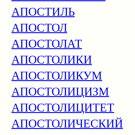
АПОСТИЛЬ
АПОСТОЛ
АПОСТОЛАТ
АПОСТОЛИКИ
АПОСТОЛИКУМ
АПОСТОЛИЦИЗМ
АПОСТОЛИЦИТЕТ
АПОСТОЛИЧЕСКИЙ