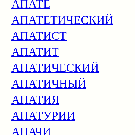
АПАТЕ
АПАТЕТИЧЕСКИЙ
АПАТИСТ
АПАТИТ
АПАТИЧЕСКИЙ
АПАТИЧНЫЙ
АПАТИЯ
АПАТУРИИ
АПАЧИ