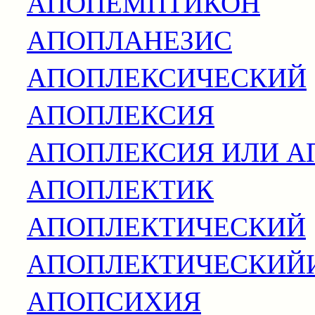
АПОПЕМПТИКОН
АПОПЛАНЕЗИС
АПОПЛЕКСИЧЕСКИЙ
АПОПЛЕКСИЯ
АПОПЛЕКСИЯ ИЛИ А
АПОПЛЕКТИК
АПОПЛЕКТИЧЕСКИЙ
АПОПЛЕКТИЧЕСКИЙ
АПОПСИХИЯ