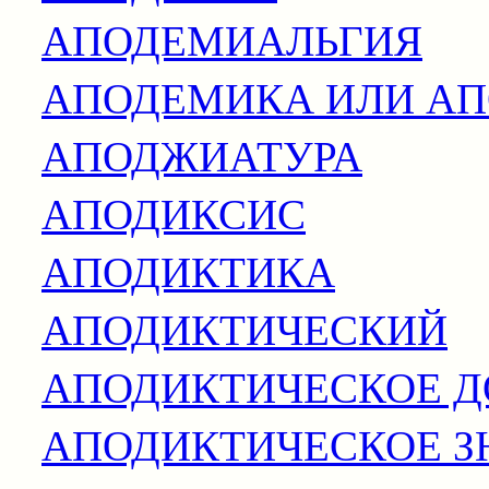
АПОДЕМИАЛЬГИЯ
АПОДЕМИКА ИЛИ А
АПОДЖИАТУРА
АПОДИКСИС
АПОДИКТИКА
АПОДИКТИЧЕСКИЙ
АПОДИКТИЧЕСКОЕ Д
АПОДИКТИЧЕСКОЕ З