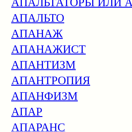
АПАЛЬТАТОРЫ ИЛИ 
АПАЛЬТО
АПАНАЖ
АПАНАЖИСТ
АПАНТИЗМ
АПАНТРОПИЯ
АПАНФИЗМ
АПАР
АПАРАНС