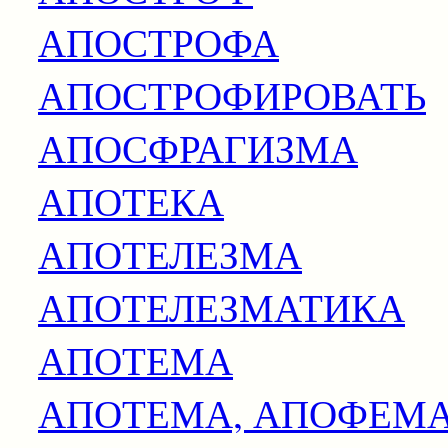
АПОСТРОФА
АПОСТРОФИРОВАТЬ
АПОСФРАГИЗМА
АПОТЕКА
АПОТЕЛЕЗМА
АПОТЕЛЕЗМАТИКА
АПОТЕМА
АПОТЕМА, АПОФЕМ