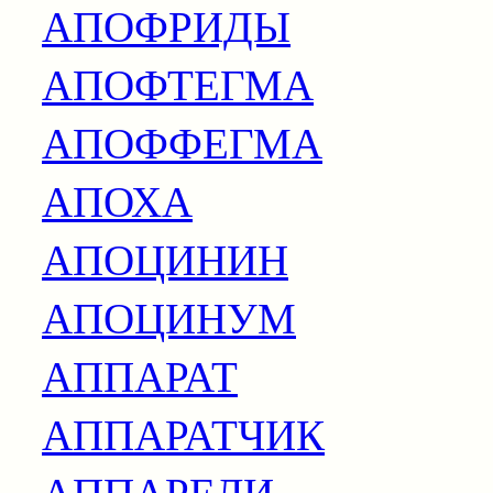
АПОФРИДЫ
АПОФТЕГМА
АПОФФЕГМА
АПОХА
АПОЦИНИН
АПОЦИНУМ
АППАРАТ
АППАРАТЧИК
АППАРЕЛИ