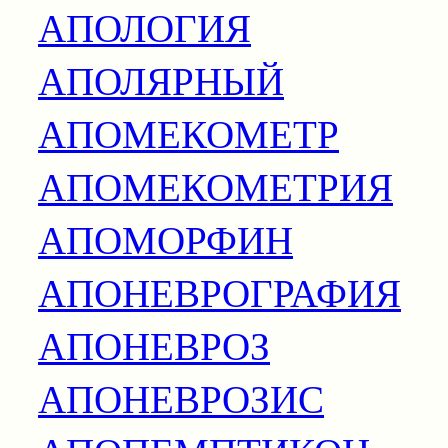
АПОЛОГИЯ
АПОЛЯРНЫЙ
АПОМЕКОМЕТР
АПОМЕКОМЕТРИЯ
АПОМОРФИН
АПОНЕВРОГРАФИЯ
АПОНЕВРОЗ
АПОНЕВРОЗИС