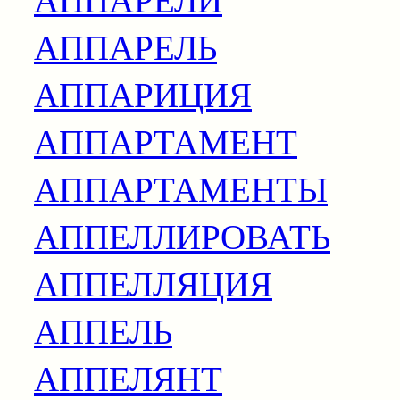
АППАРЕЛЬ
АППАРИЦИЯ
АППАРТАМЕНТ
АППАРТАМЕНТЫ
АППЕЛЛИРОВАТЬ
АППЕЛЛЯЦИЯ
АППЕЛЬ
АППЕЛЯНТ