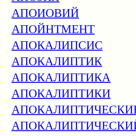
АПОИОВИЙ
АПОЙНТМЕНТ
АПОКАЛИПСИС
АПОКАЛИПТИК
АПОКАЛИПТИКА
АПОКАЛИПТИКИ
АПОКАЛИПТИЧЕСКИ
АПОКАЛИПТИЧЕСКИ