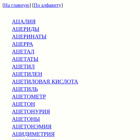
[
На главную
] [
По алфавиту
]
АЦАЛИЯ
АЦЕРИДЫ
АЦЕРИНАТЫ
АЦЕРРА
АЦЕТАЛ
АЦЕТАТЫ
АЦЕТИЛ
АЦЕТИЛЕН
АЦЕТИЛОВАЯ КИСЛОТА
АЦЕТИЛЬ
АЦЕТОМЕТР
АЦЕТОН
АЦЕТОНУРИЯ
АЦЕТОНЫ
АЦЕТОНЭМИЯ
АЦИДИМЕТРИЯ