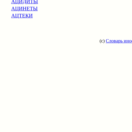
АЦИДИТЫ
АЦИНЕТЫ
АЦТЕКИ
(c)
Словарь ино