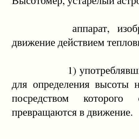
аппарат, изобрет. 
движение действием тепловы
1) употреблявшийся 
для определения высоты н
посредством которого
превращаются в движение.