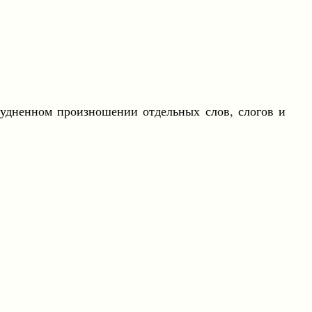
трудненном произношении отдельных слов, слогов и