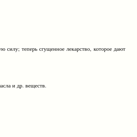
ю силу; теперь сгущенное лекарство, которое дают
ла и др. веществ.